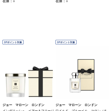
在庫：○
在庫：○
OPポイント対象
OPポイント対象
ジョー マローン ロンドン
ジョー マローン ロンドン
イングリッシュ ペアー＆フリージ
ワイルド ブルーベル コロン（５