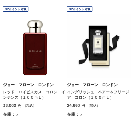
OPポイント対象
OPポイント対象
ジョー マローン ロンドン
ジョー マローン ロンドン
レッド ハイビスカス コロン イ
イングリッシュ ペアー＆フリージ
ンテンス（１００ｍＬ）
ア コロン（１００ｍＬ）
33,000
24,860
円
円
（税込）
（税込）
在庫：○
在庫：○