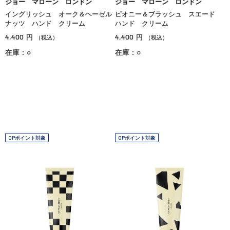
ジョー マローン ロンドン
ジョー マローン ロンドン
イングリッシュ オーク＆ヘーゼル
ピオニー＆ブラッシュ スエード
ナッツ ハンド クリーム
ハンド クリーム
4,400
4,400
円
円
（税込）
（税込）
在庫：○
在庫：○
OPポイント対象
OPポイント対象