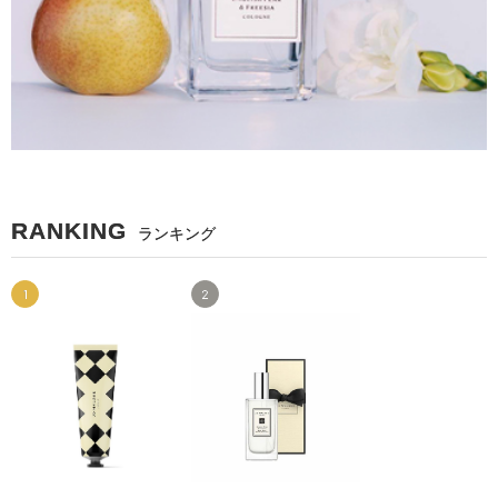
RANKING
ランキング
1
2