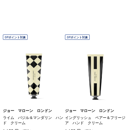
OPポイント対象
OPポイント対象
ジョー マローン ロンドン
ジョー マローン ロンドン
ライム バジル＆マンダリン ハン
イングリッシュ ペアー＆フリージ
ド クリーム
ア ハンド クリーム