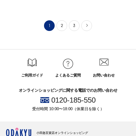
1
2
3
ご利用ガイド
よくあるご質問
お問い合わせ
オンラインショッピングに関する電話でのお問い合わせ
0120-185-550
受付時間 10:00〜18:00（休業日を除く）
小田急百貨店オンラインショッピング