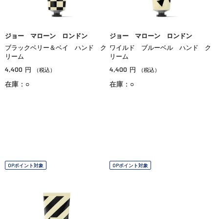
ジョー マローン ロンドン
ジョー マローン ロンドン
ブラックベリー＆ベイ ハンド ク
ワイルド ブルーベル ハンド ク
リーム
リーム
4,400
4,400
円
円
（税込）
（税込）
在庫：○
在庫：○
OPポイント対象
OPポイント対象