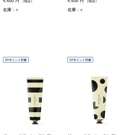
4,400
4,400
円
円
（税込）
（税込）
在庫：○
在庫：○
OPポイント対象
OPポイント対象