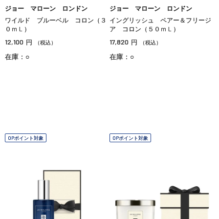
ジョー マローン ロンドン
ジョー マローン ロンドン
ワイルド ブルーベル コロン（３
イングリッシュ ペアー＆フリージ
０ｍＬ）
ア コロン（５０ｍＬ）
12,100
17,820
円
円
（税込）
（税込）
在庫：○
在庫：○
OPポイント対象
OPポイント対象