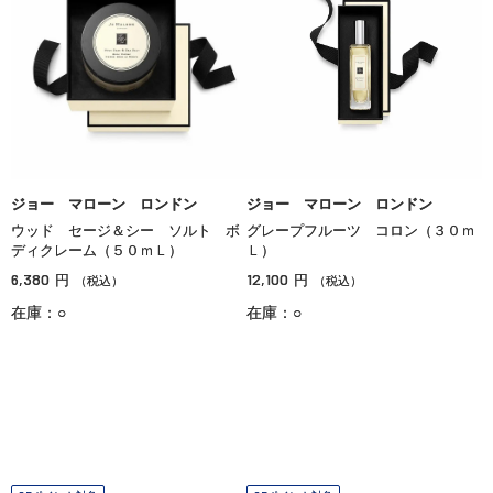
ジョー マローン ロンドン
ジョー マローン ロンドン
ウッド セージ＆シー ソルト ボ
グレープフルーツ コロン（３０ｍ
ディクレーム（５０ｍＬ）
Ｌ）
6,380
12,100
円
円
（税込）
（税込）
在庫：○
在庫：○