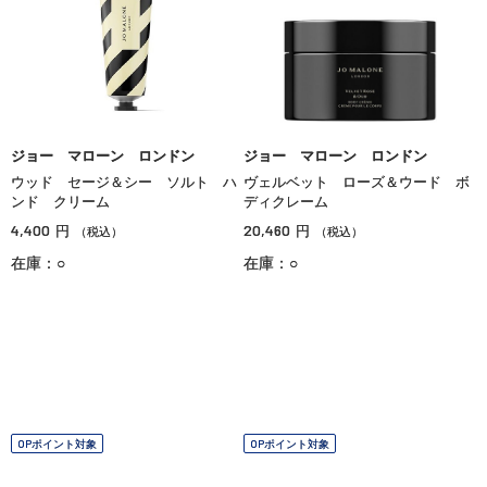
ジョー マローン ロンドン
ジョー マローン ロンドン
ウッド セージ＆シー ソルト ハ
ヴェルベット ローズ＆ウード ボ
ンド クリーム
ディクレーム
4,400
20,460
円
円
（税込）
（税込）
在庫：○
在庫：○
OPポイント対象
OPポイント対象