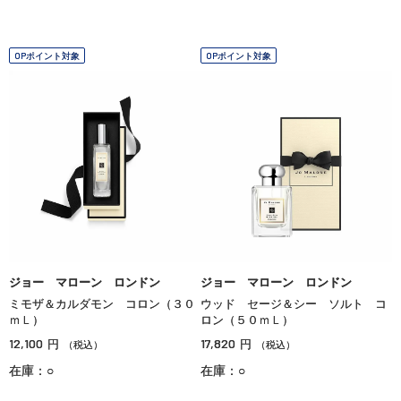
OPポイント対象
OPポイント対象
ジョー マローン ロンドン
ジョー マローン ロンドン
ミモザ＆カルダモン コロン（３０
ウッド セージ＆シー ソルト コ
ｍＬ）
ロン（５０ｍＬ）
12,100
17,820
円
円
（税込）
（税込）
在庫：○
在庫：○