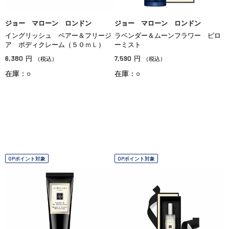
ジョー マローン ロンドン
ジョー マローン ロンドン
イングリッシュ ペアー＆フリージ
ラベンダー＆ムーンフラワー ピロ
ア ボディクレーム（５０ｍＬ）
ーミスト
6,380
7,590
円
円
（税込）
（税込）
在庫：○
在庫：○
OPポイント対象
OPポイント対象