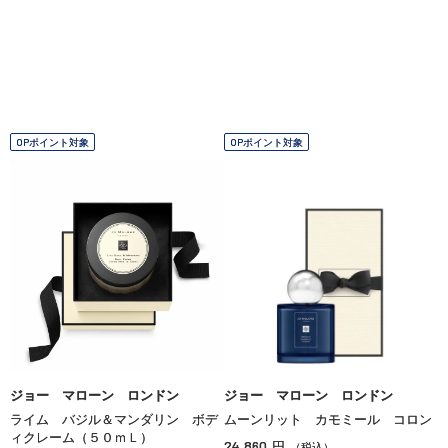
OPポイント対象
OPポイント対象
ジョー マローン ロンドン
ジョー マローン ロンドン
ライム バジル＆マンダリン ボデ
ムーンリット カモミール コロン
ィクレーム（５０ｍＬ）
24,860
円
（税込）