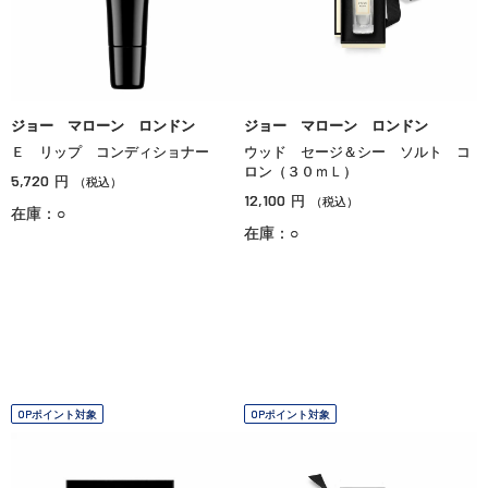
ジョー マローン ロンドン
ジョー マローン ロンドン
Ｅ リップ コンディショナー
ウッド セージ＆シー ソルト コ
ロン（３０ｍＬ）
5,720
円
（税込）
12,100
円
（税込）
在庫：○
在庫：○
OPポイント対象
OPポイント対象