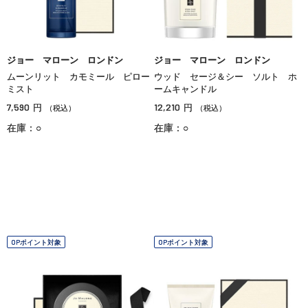
ジョー マローン ロンドン
ジョー マローン ロンドン
ムーンリット カモミール ピロー
ウッド セージ＆シー ソルト ホ
ミスト
ームキャンドル
7,590
12,210
円
円
（税込）
（税込）
在庫：○
在庫：○
OPポイント対象
OPポイント対象