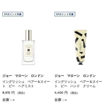
OPポイント対象
OPポイント対象
ジョー マローン ロンドン
ジョー マローン ロンドン
イングリッシュ ペアー＆スイー
イングリッシュ ペアー＆スイー
ト ピー ヘアミスト
ト ピー ハンド クリーム
8,910
4,400
円
円
（税込）
（税込）
在庫：○
在庫：○