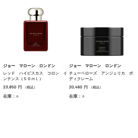
ジョー マローン ロンドン
ジョー マローン ロンドン
レッド ハイビスカス コロン イ
チューベローズ アンジェリカ ボ
ンテンス（５０ｍＬ）
ディクレーム
23,650
20,460
円
円
（税込）
（税込）
在庫：○
在庫：○