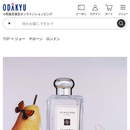
小田急百貨店オンラインショッピング
クーポン
ログイン
カート
メニュー
TOP
ジョー マローン ロンドン