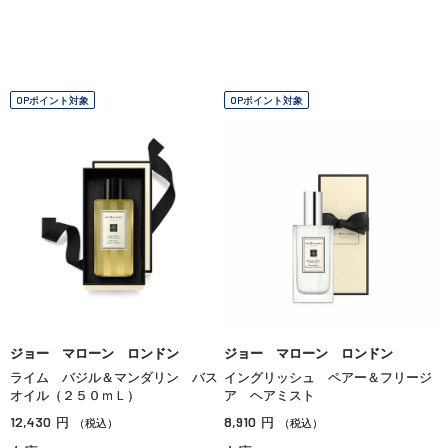
OPポイント対象
OPポイント対象
ジョー マローン ロンドン
ジョー マローン ロンドン
ライム バジル＆マンダリン バス
イングリッシュ ペアー＆フリージ
オイル（２５０ｍＬ）
ア ヘアミスト
12,430
8,910
円
円
（税込）
（税込）