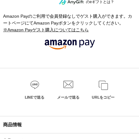
のeギフトとは？
Amazon Payのご利用で会員登録なしでゲスト購入ができます。カ
ートページにてAmazon Payボタンをクリックしてください。
※Amazon Payゲスト購入についてはこちら
LINEで送る
メールで送る
URLをコピー
商品情報