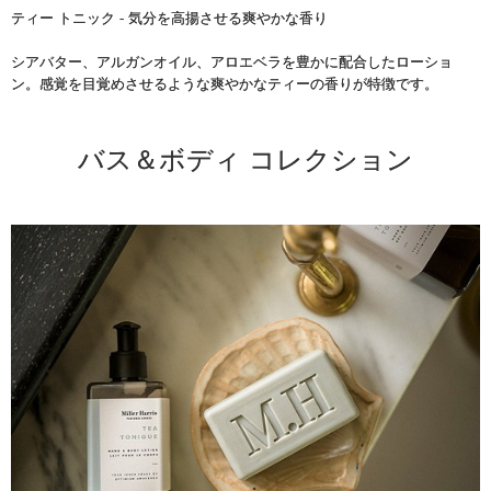
ティー トニック - 気分を高揚させる爽やかな香り
シアバター、アルガンオイル、アロエベラを豊かに配合したローショ
ン。感覚を目覚めさせるような爽やかなティーの香りが特徴です。
バス＆ボディ コレクション