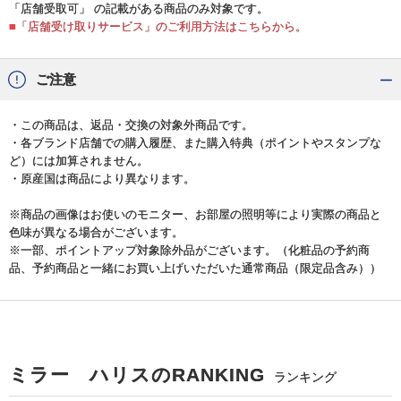
「店舗受取可」 の記載がある商品のみ対象です。
■「店舗受け取りサービス」のご利用方法はこちらから。
ご注意
・この商品は、返品・交換の対象外商品です。
・各ブランド店舗での購入履歴、また購入特典（ポイントやスタンプな
ど）には加算されません。
・原産国は商品により異なります。
※商品の画像はお使いのモニター、お部屋の照明等により実際の商品と
色味が異なる場合がございます。
※一部、ポイントアップ対象除外品がございます。（化粧品の予約商
品、予約商品と一緒にお買い上げいただいた通常商品（限定品含み））
ミラー ハリスのRANKING
ランキング