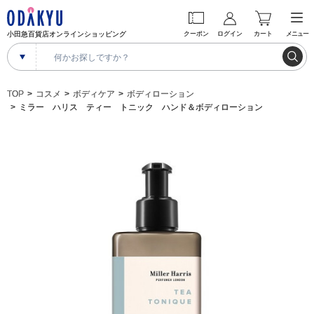
小田急百貨店オンラインショッピング
クーポン
ログイン
カート
メニュー
TOP
コスメ
ボディケア
ボディローション
ミラー ハリス ティー トニック ハンド＆ボディローション