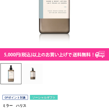
OPポイント対象
ソーシャルギフト
ミラー ハリス