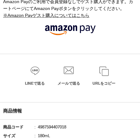
Amazon Payのご利用で会員登録なしでゲスト購入ができます。カ
ートページにてAmazon Payボタンをクリックしてください。
※Amazon Payゲスト購入についてはこちら
LINEで送る
メールで送る
URLをコピー
商品情報
商品コード
4987594407018
サイズ
180mL