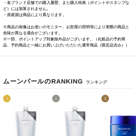
・各ブランド店舗での購入履歴、また購入特典（ポイントやスタンプな
ど）には加算されません。
・原産国は商品により異なります。
※商品の画像はお使いのモニター、お部屋の照明等により実際の商品と
色味が異なる場合がございます。
※一部、ポイントアップ対象除外品がございます。（化粧品の予約商
品、予約商品と一緒にお買い上げいただいた通常商品（限定品含み））
ムーンパールのRANKING
ランキング
1
2
3