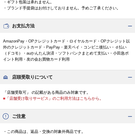
・ギフト包装は承れません。
・ブランド手提袋はお付けしておりません。予めご了承ください。
お支払方法
AmazonPay・OPクレジットカード・ロイヤルカード・OPクレジット以
外のクレジットカード・PayPay・楽天ペイ・コンビニ後払い・ｄ払い
（ドコモ）・auかんたん決済・ソフトバンクまとめて支払い・小田急ポ
イント利用・友の会お買物カード利用
店頭受取りについて
「店舗受取可」 の記載がある商品のみ対象です。
■「店舗受け取りサービス」のご利用方法はこちらから。
ご注意
・この商品は、返品・交換の対象外商品です。