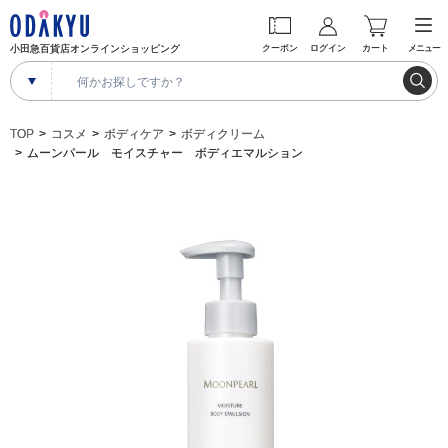
小田急百貨店オンラインショッピング
クーポン
ログイン
カート
メニュー
TOP
コスメ
ボディケア
ボディクリーム
ムーンパール モイスチャー ボディエマルション