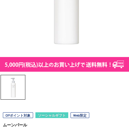
OPポイント対象
ソーシャルギフト
Web限定
ムーンパール