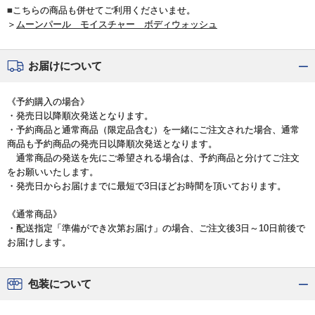
■こちらの商品も併せてご利用くださいませ。
＞
ムーンパール モイスチャー ボディウォッシュ
お届けについて
《予約購入の場合》
・発売日以降順次発送となります。
・予約商品と通常商品（限定品含む）を一緒にご注文された場合、通常
商品も予約商品の発売日以降順次発送となります。
通常商品の発送を先にご希望される場合は、予約商品と分けてご注文
をお願いいたします。
・発売日からお届けまでに最短で3日ほどお時間を頂いております。
《通常商品》
・配送指定「準備ができ次第お届け」の場合、ご注文後3日～10日前後で
お届けします。
包装について