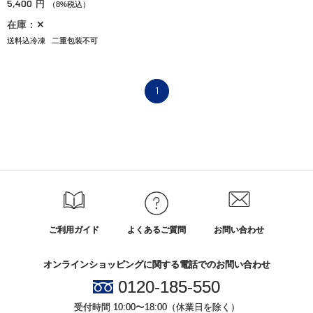
5,400
円
（8%税込）
在庫：✕
送料込冷凍
二重包装不可
1
ご利用ガイド
よくあるご質問
お問い合わせ
オンラインショッピングに関する電話でのお問い合わせ
0120-185-550
受付時間 10:00〜18:00（休業日を除く）