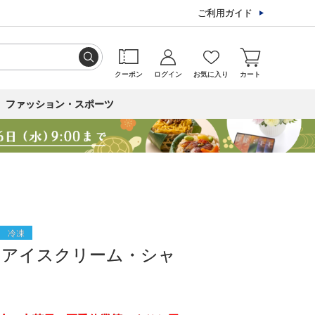
ご利用ガイド
クーポン
ログイン
お気に入り
カート
ファッション・スポーツ
冷凍
］アイスクリーム・シャ