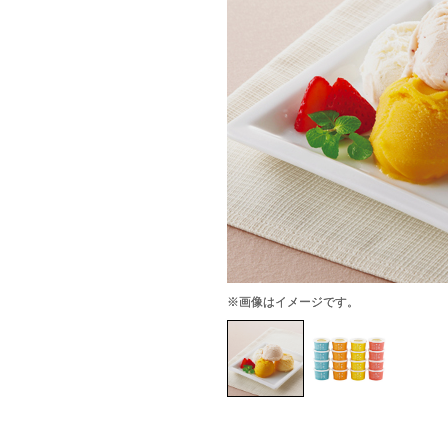
※画像はイメージです。