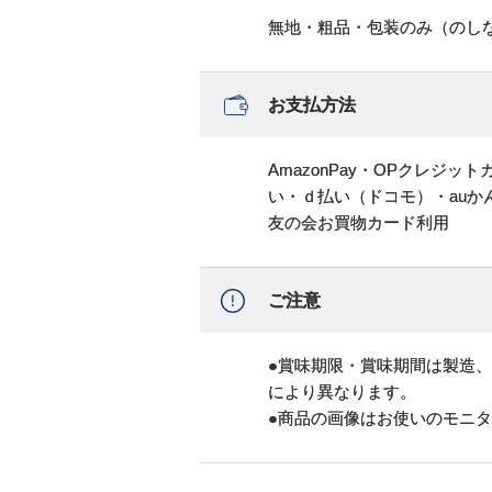
無地・粗品・包装のみ（のし
お支払方法
AmazonPay・OPクレジ
い・ｄ払い（ドコモ）・au
友の会お買物カード利用
ご注意
●賞味期限・賞味期間は製造
により異なります。
●商品の画像はお使いのモニ