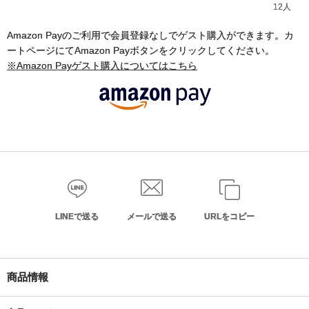
12人
Amazon Payのご利用で会員登録なしでゲスト購入ができます。カ
ートページにてAmazon Payボタンをクリックしてください。
※Amazon Payゲスト購入についてはこちら
LINEで送る
メールで送る
URLをコピー
商品情報