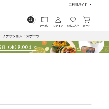
ご利用ガイド
クーポン
ログイン
お気に入り
カート
ファッション・スポーツ