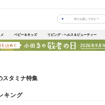
スメ
ベビー＆キッズ
リビング・ヘルス＆ビューティー
のスタミナ特集
ンキング