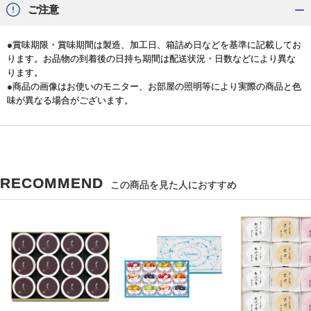
ご注意
●賞味期限・賞味期間は製造、加工日、箱詰め日などを基準に記載してお
ります。お品物の到着後の日持ち期間は配送状況・日数などにより異な
ります。
●商品の画像はお使いのモニター、お部屋の照明等により実際の商品と色
味が異なる場合がございます。
RECOMMEND
この商品を見た人におすすめ