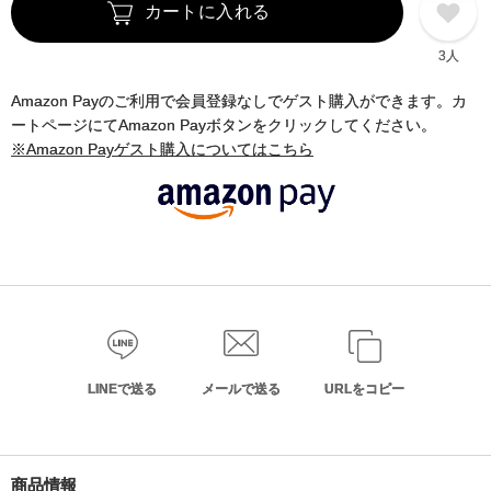
カートに入れる
3人
Amazon Payのご利用で会員登録なしでゲスト購入ができます。カ
ートページにてAmazon Payボタンをクリックしてください。
※Amazon Payゲスト購入についてはこちら
LINEで送る
メールで送る
URLをコピー
商品情報