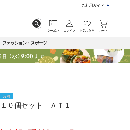
ご利用ガイド
クーポン
ログイン
お気に入り
カート
ファッション・スポーツ
冷凍
 １０個セット ＡＴ１