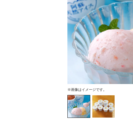
※画像はイメージです。