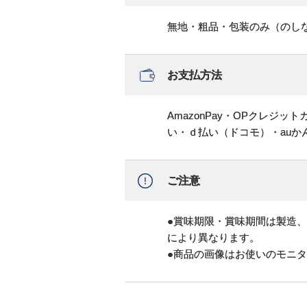
無地・粗品・包装のみ（のし
お支払方法
AmazonPay・OPクレジ
い・ｄ払い（ドコモ）・au
ご注意
●賞味期限・賞味期間は製造
により異なります。
●商品の画像はお使いのモニ