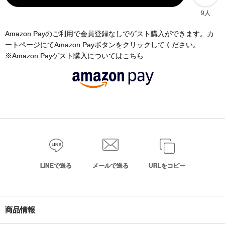
9人
Amazon Payのご利用で会員登録なしでゲスト購入ができます。カ
ートページにてAmazon Payボタンをクリックしてください。
※Amazon Payゲスト購入についてはこちら
LINEで送る
メールで送る
URLをコピー
商品情報