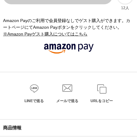
12人
Amazon Payのご利用で会員登録なしでゲスト購入ができます。カ
ートページにてAmazon Payボタンをクリックしてください。
※Amazon Payゲスト購入についてはこちら
LINEで送る
メールで送る
URLをコピー
商品情報