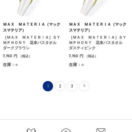
ＭＡＸ ＭＡＴＥＲＩＡ（マック
ＭＡＸ ＭＡＴＥＲＩＡ（マック
スマテリア）
スマテリア）
［ＭＡＸ ＭＡＴＥＲＩＡ］ＳＹ
［ＭＡＸ ＭＡＴＥＲＩＡ］ＳＹ
ＭＰＨＯＮＹ 花束バスタオル
ＭＰＨＯＮＹ 花束バスタオル
ダークブラウン
ダスティピンク
7,150
7,150
円
円
（税込）
（税込）
在庫：○
在庫：○
1
2
3