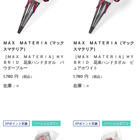
ＭＡＸ ＭＡＴＥＲＩＡ（マック
ＭＡＸ ＭＡＴＥＲＩＡ（マック
スマテリア）
スマテリア）
［ＭＡＸ ＭＡＴＥＲＩＡ］ＨＹ
［ＭＡＸ ＭＡＴＥＲＩＡ］ＨＹ
ＢＲＩＤ 花束ハンドタオル パ
ＢＲＩＤ 花束ハンドタオル ピ
ウダーブルー
ュアホワイト
1,760
1,760
円
円
（税込）
（税込）
在庫：○
在庫：○
OPポイント対象
ソーシャルギフト
OPポイント対象
ソーシャルギフト