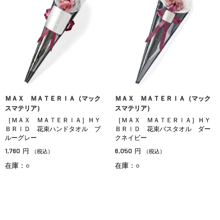
ＭＡＸ ＭＡＴＥＲＩＡ（マック
ＭＡＸ ＭＡＴＥＲＩＡ（マック
スマテリア）
スマテリア）
［ＭＡＸ ＭＡＴＥＲＩＡ］ＨＹ
［ＭＡＸ ＭＡＴＥＲＩＡ］ＨＹ
ＢＲＩＤ 花束ハンドタオル ブ
ＢＲＩＤ 花束バスタオル ダー
ルーグレー
クネイビー
1,760
6,050
円
円
（税込）
（税込）
在庫：○
在庫：○