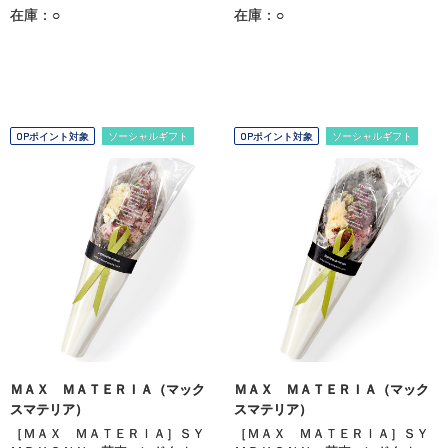
在庫：○
在庫：○
OPポイント対象
ソーシャルギフト
OPポイント対象
ソーシャルギフト
ＭＡＸ ＭＡＴＥＲＩＡ（マック
ＭＡＸ ＭＡＴＥＲＩＡ（マック
スマテリア）
スマテリア）
［ＭＡＸ ＭＡＴＥＲＩＡ］ＳＹ
［ＭＡＸ ＭＡＴＥＲＩＡ］ＳＹ