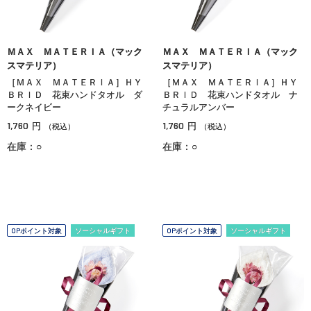
ＭＡＸ ＭＡＴＥＲＩＡ（マック
ＭＡＸ ＭＡＴＥＲＩＡ（マック
スマテリア）
スマテリア）
［ＭＡＸ ＭＡＴＥＲＩＡ］ＨＹ
［ＭＡＸ ＭＡＴＥＲＩＡ］ＨＹ
ＢＲＩＤ 花束ハンドタオル ダ
ＢＲＩＤ 花束ハンドタオル ナ
ークネイビー
チュラルアンバー
1,760
1,760
円
円
（税込）
（税込）
在庫：○
在庫：○
OPポイント対象
ソーシャルギフト
OPポイント対象
ソーシャルギフト