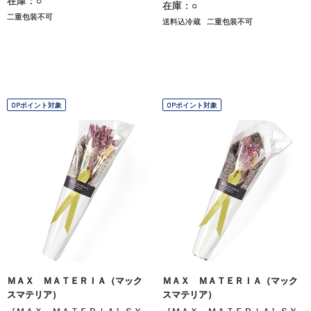
在庫：○
在庫：○
二重包装不可
送料込冷蔵
二重包装不可
OPポイント対象
OPポイント対象
ＭＡＸ ＭＡＴＥＲＩＡ（マック
ＭＡＸ ＭＡＴＥＲＩＡ（マック
スマテリア）
スマテリア）