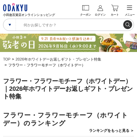
小田急百貨店オンラインショッピング
クーポン
ログイン
カート
メニュー
TOP
2026年ホワイトデーお返しギフト・プレゼント特集
フラワー・フラワーモチーフ（ホワイトデー）
フラワー・フラワーモチーフ（ホワイトデー）
｜2026年ホワイトデーお返しギフト・プレゼン
ト特集
フラワー・フラワーモチーフ（ホワイト
デー）のランキング
ランキングを
もっと見る
＞