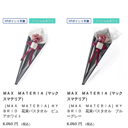
OPポイント対象
ソーシャルギフト
OPポイント対象
ソーシャルギフト
ＭＡＸ ＭＡＴＥＲＩＡ（マック
ＭＡＸ ＭＡＴＥＲＩＡ（マック
スマテリア）
スマテリア）
［ＭＡＸ ＭＡＴＥＲＩＡ］ＨＹ
［ＭＡＸ ＭＡＴＥＲＩＡ］ＨＹ
ＢＲＩＤ 花束バスタオル ピュ
ＢＲＩＤ 花束バスタオル ブル
アホワイト
ーグレー
6,050
6,050
円
円
（税込）
（税込）