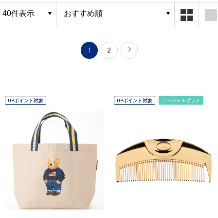
1
2
OPポイント対象
OPポイント対象
ソーシャルギフト