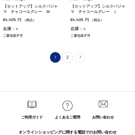
【セットアップ】シルクパジャ
【セットアップ】シルクパジャ
マ チャコールグレー Ｍ
マ チャコールグレー Ｌ
64,405
64,405
円
円
（税込）
（税込）
在庫：○
在庫：○
二重包装不可
二重包装不可
1
2
ご利用ガイド
よくあるご質問
お問い合わせ
オンラインショッピングに関する電話でのお問い合わせ