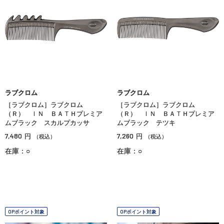
ラブクロム
ラブクロム
［ラブクロム］ラブクロム
［ラブクロム］ラブクロム
（Ｒ） ＩＮ ＢＡＴＨプレミア
（Ｒ） ＩＮ ＢＡＴＨプレミア
ムブラック スカルプカッサ
ムブラック テツキ
7,480
7,260
円
円
（税込）
（税込）
在庫：○
在庫：○
OPポイント対象
OPポイント対象