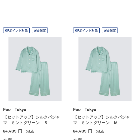
OPポイント対象
Web限定
OPポイント対象
Web限定
Foo Tokyo
Foo Tokyo
【セットアップ】シルクパジャ
【セットアップ】シルクパジャ
マ ミントグリーン Ｓ
マ ミントグリーン Ｍ
64,405
64,405
円
円
（税込）
（税込）