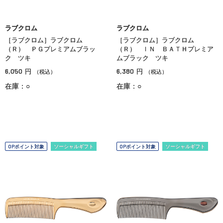
ラブクロム
ラブクロム
［ラブクロム］ラブクロム
［ラブクロム］ラブクロム
（Ｒ） ＰＧプレミアムブラッ
（Ｒ） ＩＮ ＢＡＴＨプレミア
ク ツキ
ムブラック ツキ
6,050
6,380
円
円
（税込）
（税込）
在庫：○
在庫：○
OPポイント対象
ソーシャルギフト
OPポイント対象
ソーシャルギフト