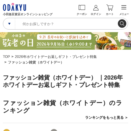
小田急百貨店オンラインショッピング
クーポン
ログイン
カート
メニュー
TOP
2026年ホワイトデーお返しギフト・プレゼント特集
ファッション雑貨（ホワイトデー）
ファッション雑貨（ホワイトデー） ｜2026年
ホワイトデーお返しギフト・プレゼント特集
ファッション雑貨（ホワイトデー）のラ
ンキング
ランキングを
もっと見る
＞