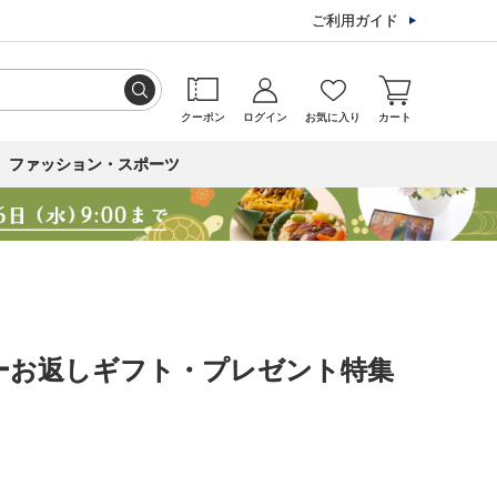
ご利用ガイド
クーポン
ログイン
お気に入り
カート
ファッション・スポーツ
デーお返しギフト・プレゼント特集