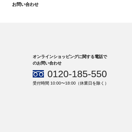
お問い合わせ
オンラインショッピングに関する電話で
のお問い合わせ
0120-185-550
受付時間 10:00〜18:00（休業日を除く）