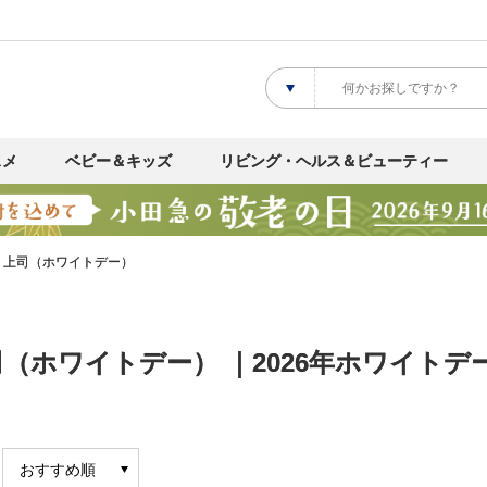
スメ
ベビー＆キッズ
リビング・ヘルス＆ビューティー
・上司（ホワイトデー）
（ホワイトデー） ｜2026年ホワイト