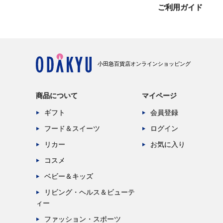
ご利用ガイド
小田急百貨店オンラインショッピング
商品について
マイページ
ギフト
会員登録
フード＆スイーツ
ログイン
リカー
お気に入り
コスメ
ベビー＆キッズ
リビング・ヘルス＆ビューテ
ィー
ファッション・スポーツ