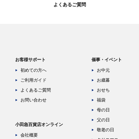
よくあるご質問
お客様サポート
催事・イベント
初めての方へ
お中元
ご利用ガイド
お歳暮
よくあるご質問
おせち
お問い合わせ
福袋
母の日
父の日
小田急百貨店オンライン
敬老の日
会社概要