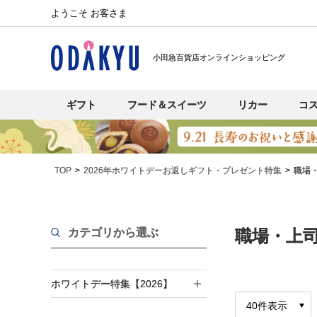
ようこそ お客さま
小田急百貨店オンラインショッピング
ギフト
フード＆スイーツ
リカー
コ
TOP
2026年ホワイトデーお返しギフト・プレゼント特集
職場
カテゴリから選ぶ
職場・上司
ホワイトデー特集【2026】