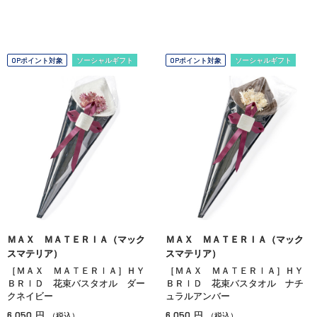
OPポイント対象
ソーシャルギフト
OPポイント対象
ソーシャルギフト
ＭＡＸ ＭＡＴＥＲＩＡ（マック
ＭＡＸ ＭＡＴＥＲＩＡ（マック
スマテリア）
スマテリア）
［ＭＡＸ ＭＡＴＥＲＩＡ］ＨＹ
［ＭＡＸ ＭＡＴＥＲＩＡ］ＨＹ
ＢＲＩＤ 花束バスタオル ダー
ＢＲＩＤ 花束バスタオル ナチ
クネイビー
ュラルアンバー
6,050
6,050
円
円
（税込）
（税込）