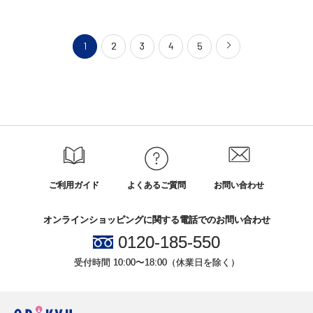
1
2
3
4
5
ご利用ガイド
よくあるご質問
お問い合わせ
オンラインショッピングに関する電話でのお問い合わせ
0120-185-550
受付時間 10:00〜18:00（休業日を除く）