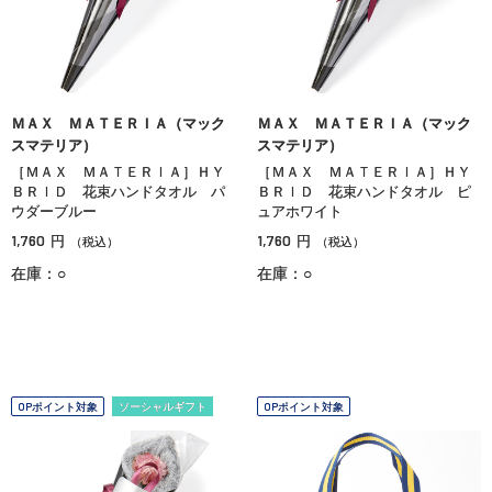
ＭＡＸ ＭＡＴＥＲＩＡ（マック
ＭＡＸ ＭＡＴＥＲＩＡ（マック
スマテリア）
スマテリア）
［ＭＡＸ ＭＡＴＥＲＩＡ］ＨＹ
［ＭＡＸ ＭＡＴＥＲＩＡ］ＨＹ
ＢＲＩＤ 花束ハンドタオル パ
ＢＲＩＤ 花束ハンドタオル ピ
ウダーブルー
ュアホワイト
1,760
1,760
円
円
（税込）
（税込）
在庫：○
在庫：○
OPポイント対象
ソーシャルギフト
OPポイント対象