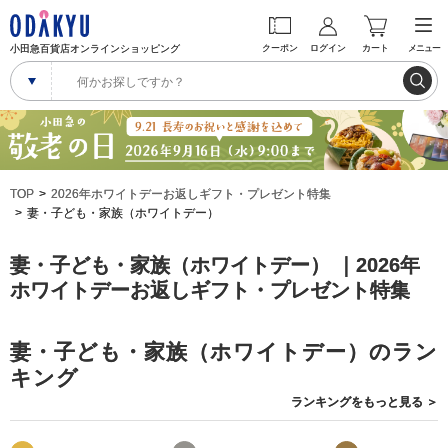
小田急百貨店オンラインショッピング
クーポン
ログイン
カート
メニュー
TOP
2026年ホワイトデーお返しギフト・プレゼント特集
妻・子ども・家族（ホワイトデー）
妻・子ども・家族（ホワイトデー） ｜2026年
ホワイトデーお返しギフト・プレゼント特集
妻・子ども・家族（ホワイトデー）のラン
キング
ランキングを
もっと見る
＞