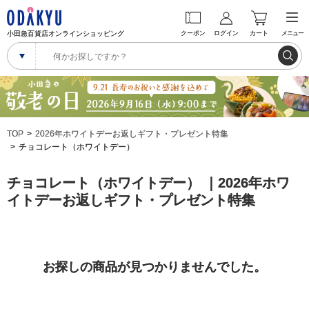
小田急百貨店オンラインショッピング
クーポン
ログイン
カート
メニュー
TOP
2026年ホワイトデーお返しギフト・プレゼント特集
チョコレート（ホワイトデー）
チョコレート（ホワイトデー） ｜2026年ホワ
イトデーお返しギフト・プレゼント特集
お探しの商品が見つかりませんでした。