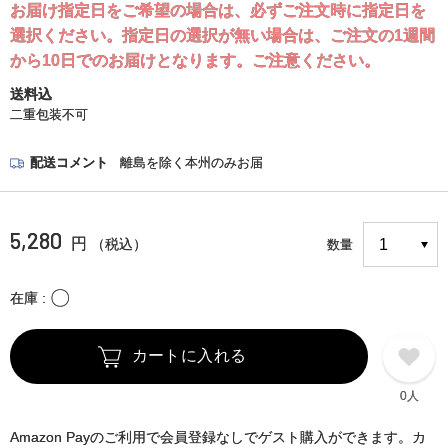
お届け指定日をご希望の場合は、必ずご注文時に指定日を
選択ください。指定日の選択が無い場合は、ご注文の1週間
から10日でのお届けとなります。ご注意ください。
送料込
二重包装不可
配送コメント
離島を除く本州のみお届
5,280
円
（税込）
数量
〇
在庫
カートに入れる
0人
Amazon Payのご利用で会員登録なしでゲスト購入ができます。カ