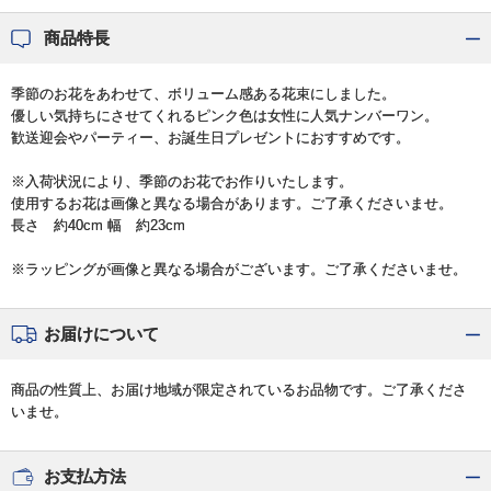
商品特長
季節のお花をあわせて、ボリューム感ある花束にしました。
優しい気持ちにさせてくれるピンク色は女性に人気ナンバーワン。
歓送迎会やパーティー、お誕生日プレゼントにおすすめです。
※入荷状況により、季節のお花でお作りいたします。
使用するお花は画像と異なる場合があります。ご了承くださいませ。
長さ 約40cm 幅 約23cm
※ラッピングが画像と異なる場合がございます。ご了承くださいませ。
お届けについて
商品の性質上、お届け地域が限定されているお品物です。ご了承くださ
いませ。
お支払方法