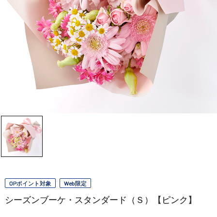
OPポイント対象
Web限定
シーズンブーケ・スタンダード（Ｓ）【ピンク】