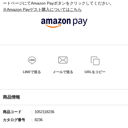
ートページにてAmazon Payボタンをクリックしてください。
※Amazon Payゲスト購入についてはこちら
LINEで送る
メールで送る
URLをコピー
商品情報
商品コード
1052118236
カタログ番号
8236