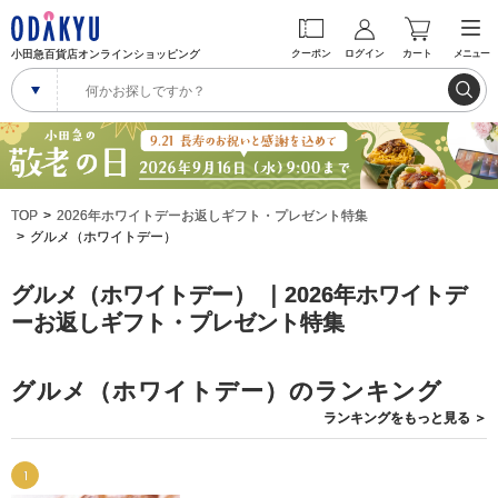
小田急百貨店オンラインショッピング
クーポン
ログイン
カート
メニュー
TOP
2026年ホワイトデーお返しギフト・プレゼント特集
グルメ（ホワイトデー）
グルメ（ホワイトデー） ｜2026年ホワイトデ
ーお返しギフト・プレゼント特集
グルメ（ホワイトデー）のランキング
ランキングを
もっと見る
＞
1