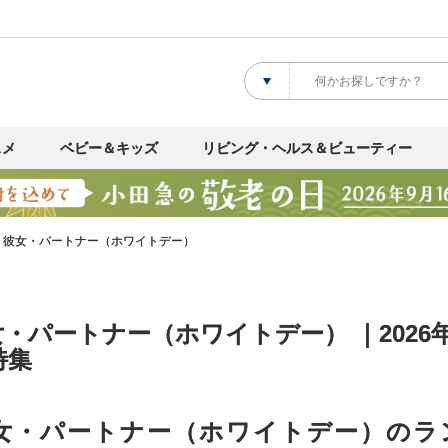
スメ
ベビー＆キッズ
リビング・ヘルス＆ビューティー
・彼女・パートナー（ホワイトデー）
・パートナー（ホワイトデー） ｜202
特集
女・パートナー（ホワイトデー）のラ