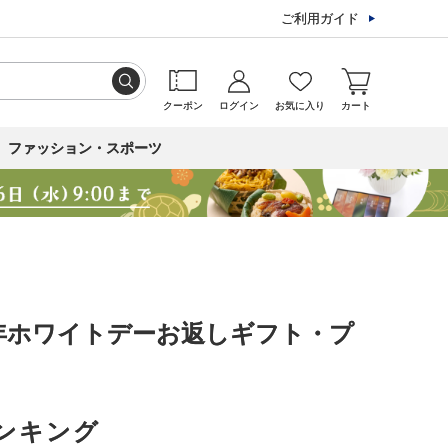
ご利用ガイド
クーポン
ログイン
お気に入り
カート
ファッション・スポーツ
6年ホワイトデーお返しギフト・プ
ンキング