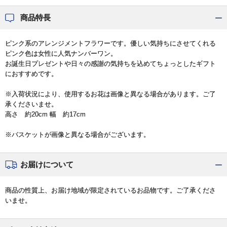
商品特長
ピンク系のアレンジメントフラワーです。優しい気持ちにさせてくれる
ピンク色は女性に人気ナンバーワン。
お誕生日プレゼントや日々の感謝の気持ちを込めてちょっとしたギフト
におすすめです。
※入荷状況により、使用するお花は画像と異なる場合があります。ご了
承くださいませ。
高さ 約20cm 幅 約17cm
※バスケットが画像と異なる場合がございます。
お届けについて
商品の性質上、お届け地域が限定されているお品物です。ご了承くださ
いませ。