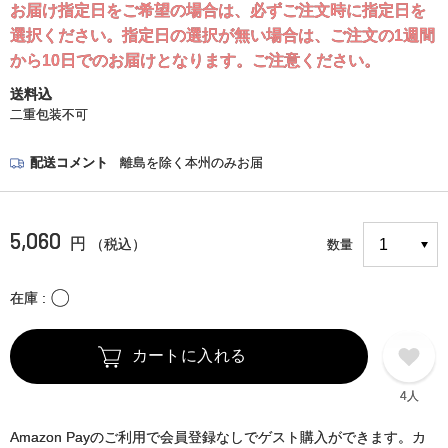
お届け指定日をご希望の場合は、必ずご注文時に指定日を
選択ください。指定日の選択が無い場合は、ご注文の1週間
から10日でのお届けとなります。ご注意ください。
送料込
二重包装不可
配送コメント
離島を除く本州のみお届
5,060
円
（税込）
数量
〇
在庫
カートに入れる
4人
Amazon Payのご利用で会員登録なしでゲスト購入ができます。カ