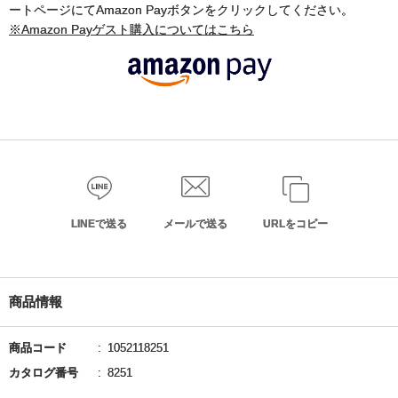
ートページにてAmazon Payボタンをクリックしてください。
※Amazon Payゲスト購入についてはこちら
LINEで送る
メールで送る
URLをコピー
商品情報
商品コード
1052118251
カタログ番号
8251