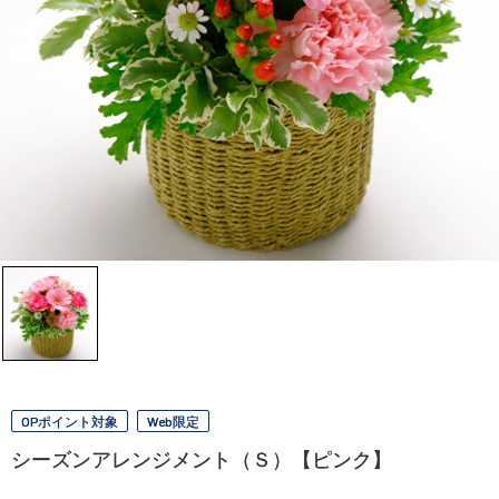
OPポイント対象
Web限定
シーズンアレンジメント（Ｓ）【ピンク】