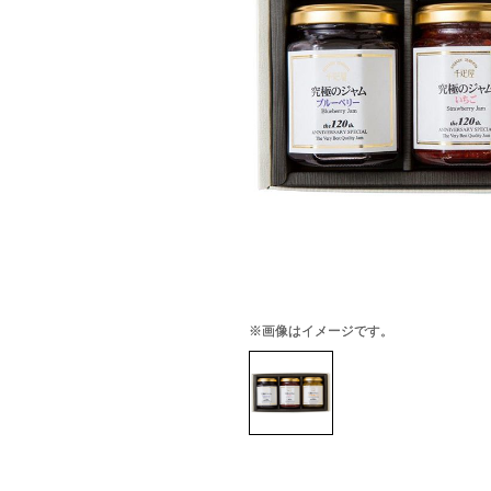
※画像はイメージです。