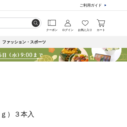
ご利用ガイド
クーポン
ログイン
お気に入り
カート
ファッション・スポーツ
ｇ）３本入