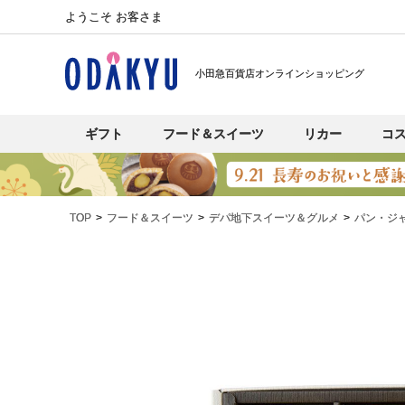
ようこそ お客さま
小田急百貨店オンラインショッピング
ギフト
フード＆スイーツ
リカー
コ
TOP
フード＆スイーツ
デパ地下スイーツ＆グルメ
パン・ジ