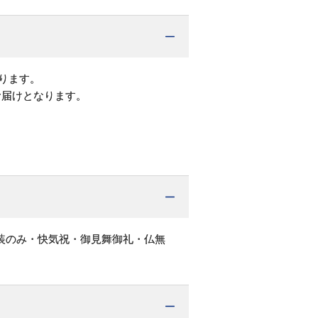
ります。
お届けとなります。
装のみ・快気祝・御見舞御礼・仏無