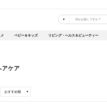
スメ
ベビー＆キッズ
リビング・ヘルス＆ビューティー
ヘアケア