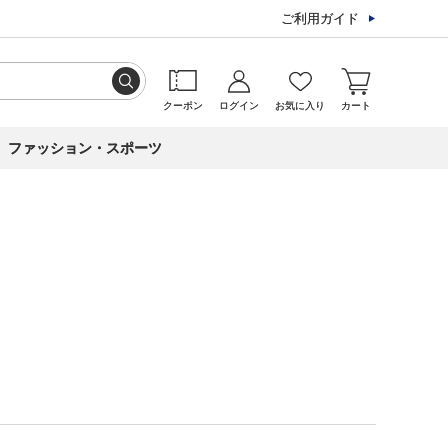
ご利用ガイド
クーポン
ログイン
お気に入り
カート
ファッション・スポーツ