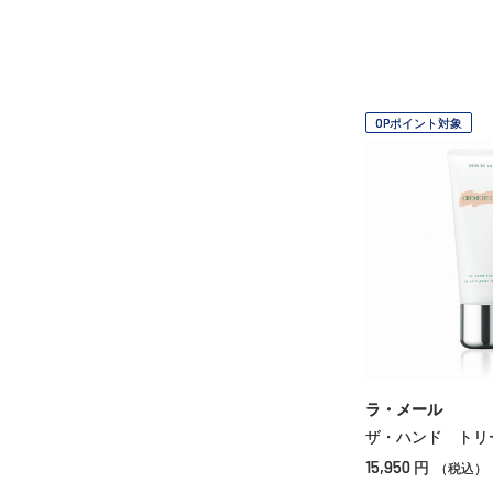
OPポイント対象
ラ・メール
ザ・ハンド トリ
15,950
円
（税込）