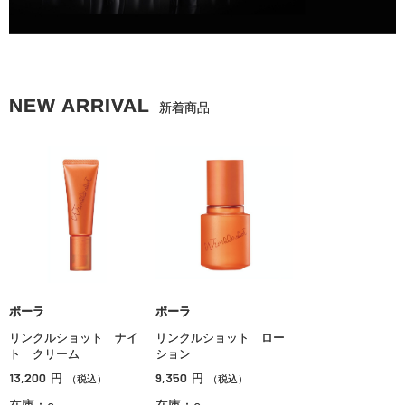
NEW ARRIVAL
新着商品
ポーラ
ポーラ
リンクルショット ナイ
リンクルショット ロー
ト クリーム
ション
13,200
9,350
円
円
（税込）
（税込）
在庫：○
在庫：○