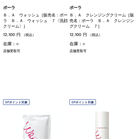
ポーラ
ポーラ
Ｂ．Ａ ウォッシュ［販売名：ポー
Ｂ．Ａ クレンジングクリーム［販
ラ Ｂ．Ａ ウォッシュ ７〈洗顔
売名：ポーラ Ｂ．Ａ クレンジン
クリーム〉］
グクリーム ７］
12,100
12,100
円
円
（税込）
（税込）
在庫：○
在庫：○
店舗受取可
店舗受取可
OPポイント対象
OPポイント対象