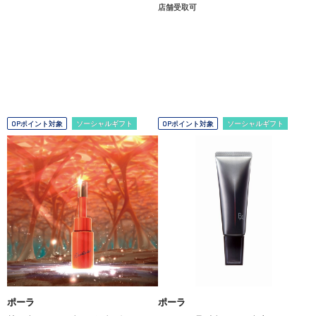
店舗受取可
OPポイント対象
ソーシャルギフト
OPポイント対象
ソーシャルギフト
ポーラ
ポーラ