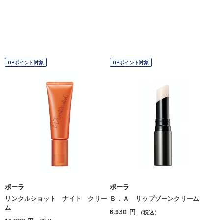
OPポイント対象
OPポイント対象
ポーラ
ポーラ
リンクルショット ナイト クリー
Ｂ．Ａ リップゾーンクリーム
ム
6,930
円
（税込）