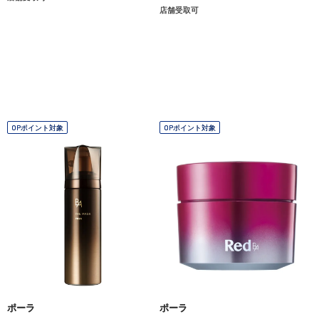
店舗受取可
OPポイント対象
OPポイント対象
ポーラ
ポーラ