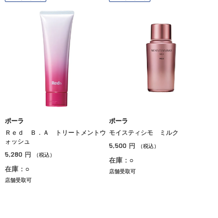
ポーラ
ポーラ
Ｒｅｄ Ｂ．Ａ トリートメントウ
モイスティシモ ミルク
ォッシュ
5,500
円
（税込）
5,280
円
（税込）
在庫：○
在庫：○
店舗受取可
店舗受取可