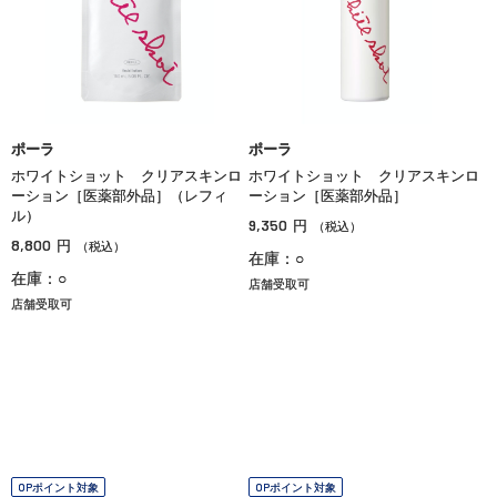
ポーラ
ポーラ
ホワイトショット クリアスキンロ
ホワイトショット クリアスキンロ
ーション［医薬部外品］（レフィ
ーション［医薬部外品］
ル）
9,350
円
（税込）
8,800
円
（税込）
在庫：○
在庫：○
店舗受取可
店舗受取可
OPポイント対象
OPポイント対象