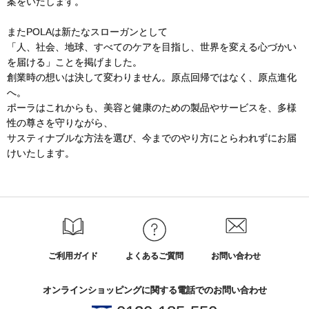
案をいたします。
またPOLAは新たなスローガンとして
「人、社会、地球、すべてのケアを目指し、世界を変える心づかい
を届ける」ことを掲げました。
創業時の想いは決して変わりません。原点回帰ではなく、原点進化
へ。
ポーラはこれからも、美容と健康のための製品やサービスを、多様
性の尊さを守りながら、
サスティナブルな方法を選び、今までのやり方にとらわれずにお届
けいたします。
ご利用ガイド
よくあるご質問
お問い合わせ
オンラインショッピングに関する電話でのお問い合わせ