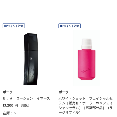
OPポイント対象
OPポイント対象
ポーラ
ポーラ
Ｂ．Ａ ローション イマース
ホワイトショット フェイシャルセ
ラム［販売名：ポーラ ＷＳフェイ
13,200
円
（税込）
シャルセラム］［医薬部外品］（ラ
ージリフィル）
在庫：○