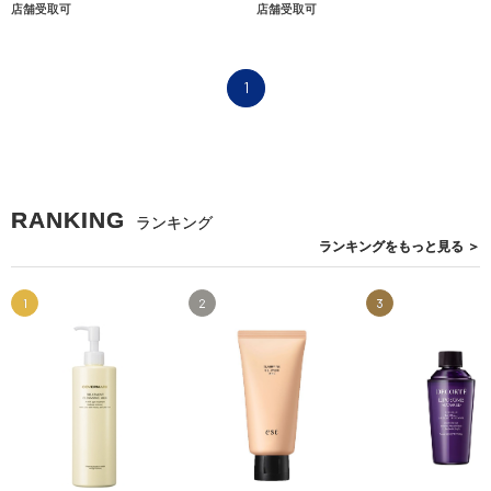
店舗受取可
店舗受取可
1
RANKING
ランキング
ランキングを
もっと見る
＞
1
2
3