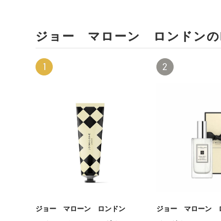
ジョー マローン ロンドンのR
1
2
ジョー マローン ロンドン
ジョー マローン 