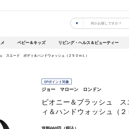
スメ
ベビー＆キッズ
リビング・ヘルス＆ビューティー
ュ スエード ボディ＆ハンドウォッシュ（２５０ｍＬ）
OPポイント対象
ジョー マローン ロンドン
ピオニー＆ブラッシュ ス
ィ＆ハンドウォッシュ（２
送料660円（税込）