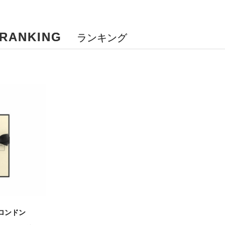
ANKING
ランキング
ロンドン