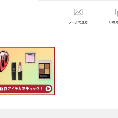
メールで送る
URL