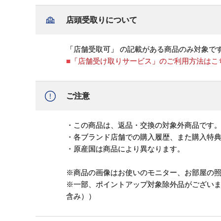
店頭受取りについて
「店舗受取可」 の記載がある商品のみ対象で
■「店舗受け取りサービス」のご利用方法はこ
ご注意
・この商品は、返品・交換の対象外商品です
・各ブランド店舗での購入履歴、また購入特
・原産国は商品により異なります。
※商品の画像はお使いのモニター、お部屋の
※一部、ポイントアップ対象除外品がござい
含み））