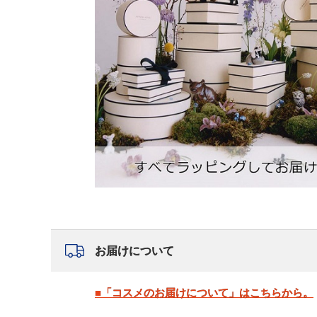
お届けについて
■「コスメのお届けについて」はこちらから。