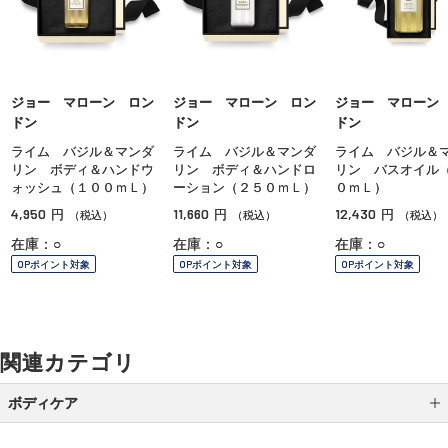
ジョー マローン ロン
ジョー マローン ロン
ジョー マローン
ドン
ドン
ドン
ライム バジル＆マンダ
ライム バジル＆マンダ
ライム バジル＆
リン ボディ＆ハンドウ
リン ボディ＆ハンドロ
リン バスオイル
ォッシュ（１００ｍＬ）
ーション（２５０ｍＬ）
０ｍＬ）
4,950
11,660
12,430
円
円
円
（税込）
（税込）
（税込）
在庫：○
在庫：○
在庫：○
OPポイント対象
OPポイント対象
OPポイント対象
関連カテゴリ
ボディケア
ボディ洗浄料