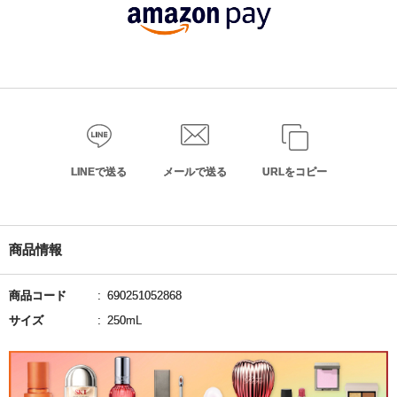
LINEで送る
メールで送る
URLをコピー
商品情報
商品コード
690251052868
サイズ
250mL