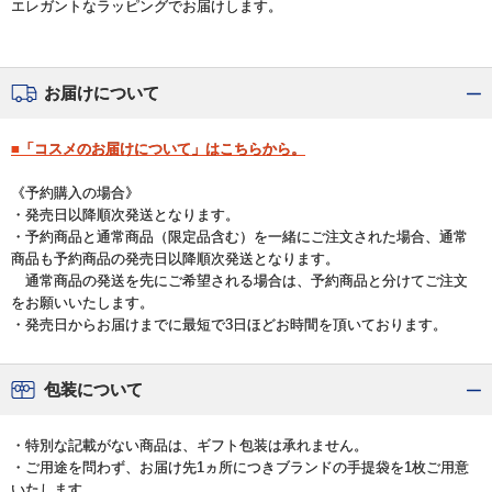
エレガントなラッピングでお届けします。
お届けについて
■「コスメのお届けについて」はこちらから。
《予約購入の場合》
・発売日以降順次発送となります。
・予約商品と通常商品（限定品含む）を一緒にご注文された場合、通常
商品も予約商品の発売日以降順次発送となります。
通常商品の発送を先にご希望される場合は、予約商品と分けてご注文
をお願いいたします。
・発売日からお届けまでに最短で3日ほどお時間を頂いております。
包装について
・特別な記載がない商品は、ギフト包装は承れません。
・ご用途を問わず、お届け先1ヵ所につきブランドの手提袋を1枚ご用意
いたします。