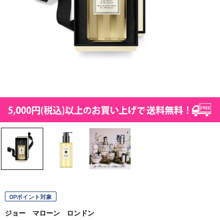
OPポイント対象
ジョー マローン ロンドン