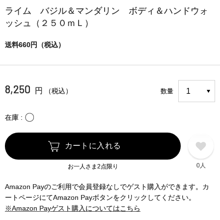
ライム バジル＆マンダリン ボディ＆ハンドウォ
ッシュ（２５０ｍＬ）
送料660円（税込）
8,250
円
（税込）
数量
〇
在庫
カートに入れる
0人
お一人さま2点限り
Amazon Payのご利用で会員登録なしでゲスト購入ができます。カ
ートページにてAmazon Payボタンをクリックしてください。
※Amazon Payゲスト購入についてはこちら