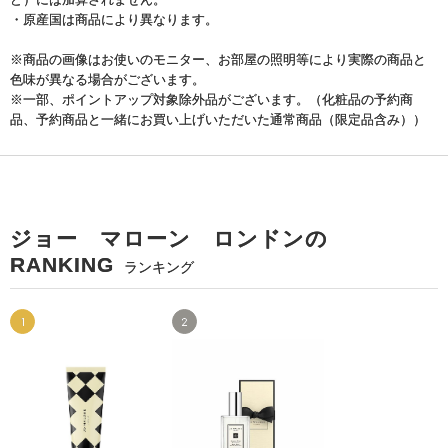
・原産国は商品により異なります。
※商品の画像はお使いのモニター、お部屋の照明等により実際の商品と
色味が異なる場合がございます。
※一部、ポイントアップ対象除外品がございます。（化粧品の予約商
品、予約商品と一緒にお買い上げいただいた通常商品（限定品含み））
ジョー マローン ロンドンの
RANKING
ランキング
1
2