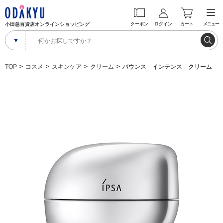
小田急百貨店オンラインショッピング
クーポン
ログイン
カート
メニュー
TOP
コスメ
スキンケア
クリーム
バウンス インテンス クリーム