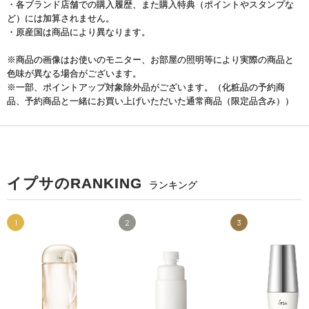
・各ブランド店舗での購入履歴、また購入特典（ポイントやスタンプな
ど）には加算されません。
・原産国は商品により異なります。
※商品の画像はお使いのモニター、お部屋の照明等により実際の商品と
色味が異なる場合がございます。
※一部、ポイントアップ対象除外品がございます。（化粧品の予約商
品、予約商品と一緒にお買い上げいただいた通常商品（限定品含み））
イプサのRANKING
ランキング
1
2
3