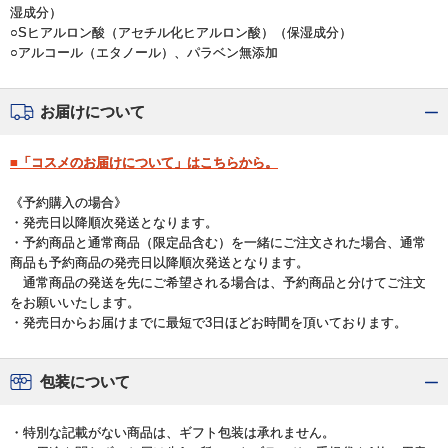
湿成分）
○Sヒアルロン酸（アセチル化ヒアルロン酸）（保湿成分）
○アルコール（エタノール）、パラベン無添加
お届けについて
■「コスメのお届けについて」はこちらから。
《予約購入の場合》
・発売日以降順次発送となります。
・予約商品と通常商品（限定品含む）を一緒にご注文された場合、通常
商品も予約商品の発売日以降順次発送となります。
通常商品の発送を先にご希望される場合は、予約商品と分けてご注文
をお願いいたします。
・発売日からお届けまでに最短で3日ほどお時間を頂いております。
包装について
・特別な記載がない商品は、ギフト包装は承れません。