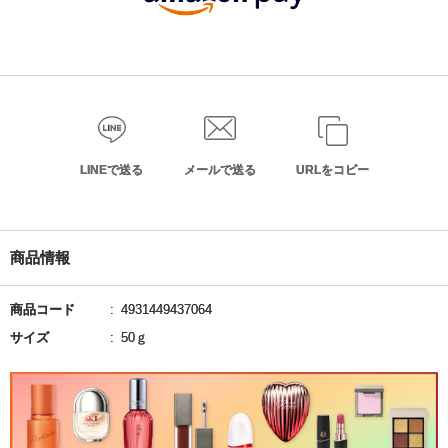
LINEで送る
メールで送る
URLをコピー
商品情報
商品コード
4931449437064
サイズ
50ｇ