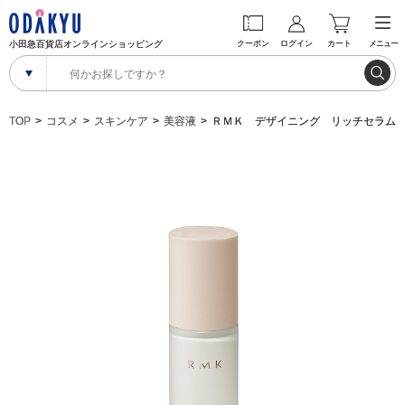
小田急百貨店オンラインショッピング
クーポン
ログイン
カート
メニュー
TOP
コスメ
スキンケア
美容液
ＲＭＫ デザイニング リッチセラム