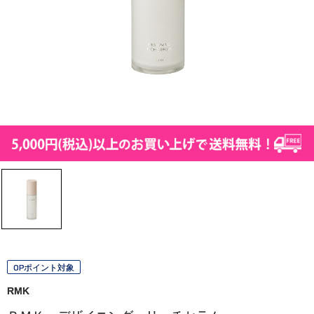
OPポイント対象
RMK