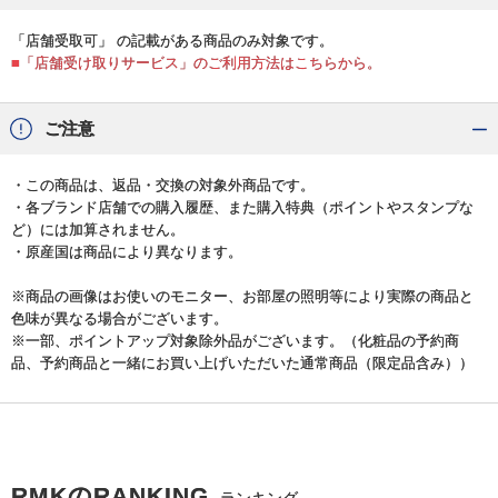
「店舗受取可」 の記載がある商品のみ対象です。
■「店舗受け取りサービス」のご利用方法はこちらから。
ご注意
・この商品は、返品・交換の対象外商品です。
・各ブランド店舗での購入履歴、また購入特典（ポイントやスタンプな
ど）には加算されません。
・原産国は商品により異なります。
※商品の画像はお使いのモニター、お部屋の照明等により実際の商品と
色味が異なる場合がございます。
※一部、ポイントアップ対象除外品がございます。（化粧品の予約商
品、予約商品と一緒にお買い上げいただいた通常商品（限定品含み））
RMKのRANKING