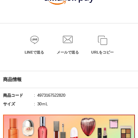
LINEで送る
メールで送る
URLをコピー
商品情報
商品コード
4973167522820
サイズ
30ｍL