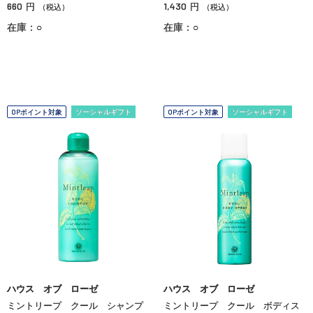
660
1,430
円
円
（税込）
（税込）
在庫：○
在庫：○
OPポイント対象
ソーシャルギフト
OPポイント対象
ソーシャルギフト
ハウス オブ ローゼ
ハウス オブ ローゼ
ミントリープ クール シャンプ
ミントリープ クール ボディス