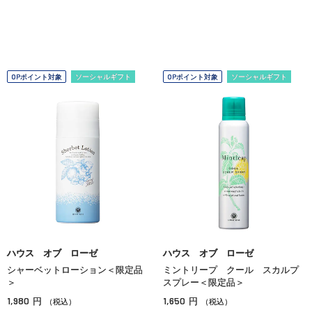
OPポイント対象
ソーシャルギフト
OPポイント対象
ソーシャルギフト
ハウス オブ ローゼ
ハウス オブ ローゼ
シャーベットローション＜限定品
ミントリープ クール スカルプ
＞
スプレー＜限定品＞
1,980
1,650
円
円
（税込）
（税込）