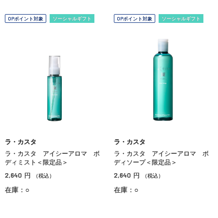
OPポイント対象
ソーシャルギフト
OPポイント対象
ソーシャルギフト
ラ・カスタ
ラ・カスタ
ラ・カスタ アイシーアロマ ボ
ラ・カスタ アイシーアロマ ボ
ディミスト＜限定品＞
ディソープ＜限定品＞
2,640
2,640
円
円
（税込）
（税込）
在庫：○
在庫：○