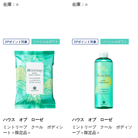
在庫：○
在庫：○
OPポイント対象
ソーシャルギフト
OPポイント対象
ソーシャルギフト
ハウス オブ ローゼ
ハウス オブ ローゼ
ミントリープ クール ボディシ
ミントリープ クール ボディソ
ート＜限定品＞
ープ＜限定品＞