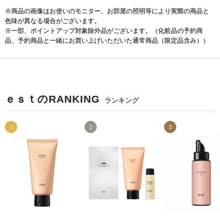
※商品の画像はお使いのモニター、お部屋の照明等により実際の商品と
色味が異なる場合がございます。
※一部、ポイントアップ対象除外品がございます。（化粧品の予約商
品、予約商品と一緒にお買い上げいただいた通常商品（限定品含み））
ｅｓｔのRANKING
ランキング
1
2
3