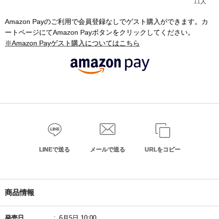
11人
Amazon Payのご利用で会員登録なしでゲスト購入ができます。カ
ートページにてAmazon Payボタンをクリックしてください。
※Amazon Payゲスト購入についてはこちら
LINEで送る
メールで送る
URLをコピー
商品情報
発売日
6月5日 10:00