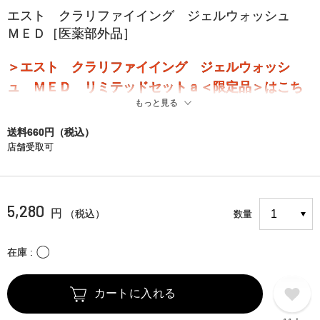
エスト クラリファイイング ジェルウォッシュ
ＭＥＤ［医薬部外品］
＞エスト クラリファイイング ジェルウォッシ
ュ ＭＥＤ リミテッドセットａ＜限定品＞はこち
もっと見る
ら
送料660円（税込）
店舗受取可
5,280
円
（税込）
数量
〇
在庫
カートに入れる