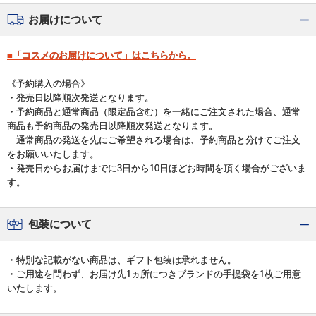
お届けについて
■「コスメのお届けについて」はこちらから。
《予約購入の場合》
・発売日以降順次発送となります。
・予約商品と通常商品（限定品含む）を一緒にご注文された場合、通常
商品も予約商品の発売日以降順次発送となります。
通常商品の発送を先にご希望される場合は、予約商品と分けてご注文
をお願いいたします。
・発売日からお届けまでに3日から10日ほどお時間を頂く場合がございま
す。
包装について
・特別な記載がない商品は、ギフト包装は承れません。
・ご用途を問わず、お届け先1ヵ所につきブランドの手提袋を1枚ご用意
いたします。