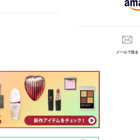
メールで送る