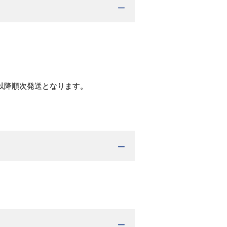
以降順次発送となります。