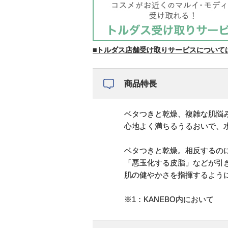
■トルダス店舗受け取りサービスについて
商品特長
ベタつきと乾燥、複雑な肌悩
心地よく満ちるうるおいで、
ベタつきと乾燥。相反するのに
「悪玉化する皮脂」などが引
肌の健やかさを指揮するよう
※1：KANEBO内において