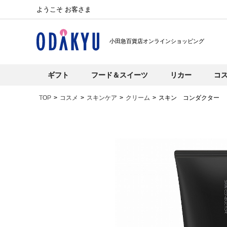
ようこそ お客さま
小田急百貨店オンラインショッピング
ギフト
フード＆スイーツ
リカー
コ
TOP
コスメ
スキンケア
クリーム
スキン コンダクター