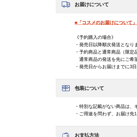
お届けについて
■「コスメのお届けについて
《予約購入の場合》
・発売日以降順次発送となり
・予約商品と通常商品（限定
通常商品の発送を先にご希望
・発売日からお届けまでに3日
包装について
・特別な記載がない商品は、
・ご用途を問わず、お届け先
お支払方法