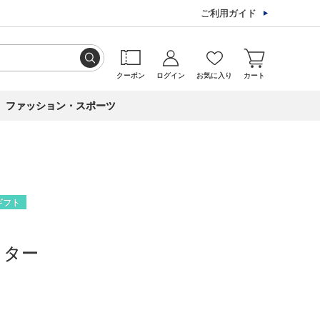
ご利用ガイド
クーポン
ログイン
お気に入り
カート
ファッション・スポーツ
ギフト
クター