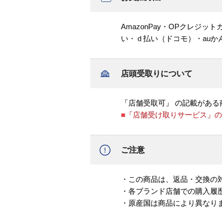
AmazonPay・OPクレジ
い・ｄ払い（ドコモ）・au
店頭受取りについて
「店舗受取可」 の記載がある
■「店舗受け取りサービス」
ご注意
・この商品は、返品・交換の
・各ブランド店舗での購入履
・原産国は商品により異なり