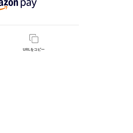
URLをコピー