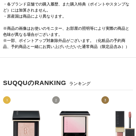
・各ブランド店舗での購入履歴、また購入特典（ポイントやスタンプな
ど）には加算されません。
・原産国は商品により異なります。
※商品の画像はお使いのモニター、お部屋の照明等により実際の商品と
色味が異なる場合がございます。
※一部、ポイントアップ対象除外品がございます。（化粧品の予約商
品、予約商品と一緒にお買い上げいただいた通常商品（限定品含み））
SUQQUのRANKING
ランキング
1
2
3