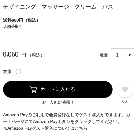
デザイニング マッサージ クリーム バス
送料660円（税込）
店舗受取可
6,050
円
（税込）
数量
〇
在庫
カートに入れる
0人
お一人さま6点限り
Amazon Payのご利用で会員登録なしでゲスト購入ができます。カ
ートページにてAmazon Payボタンをクリックしてください。
※Amazon Payゲスト購入についてはこちら