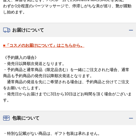
わずか1分程度のパーツマッサージで、停滞しがちな美が巡り、艶が躍動
し始めます。
お届けについて
■「コスメのお届けについて」はこちらから。
《予約購入の場合》
・発売日以降順次発送となります。
・予約商品と通常商品（限定品含む）を一緒にご注文された場合、通常
商品も予約商品の発売日以降順次発送となります。
通常商品の発送を先にご希望される場合は、予約商品と分けてご注文
をお願いいたします。
・発売日からお届けまでに3日から10日ほどお時間を頂く場合がございま
す。
包装について
・特別な記載がない商品は、ギフト包装は承れません。