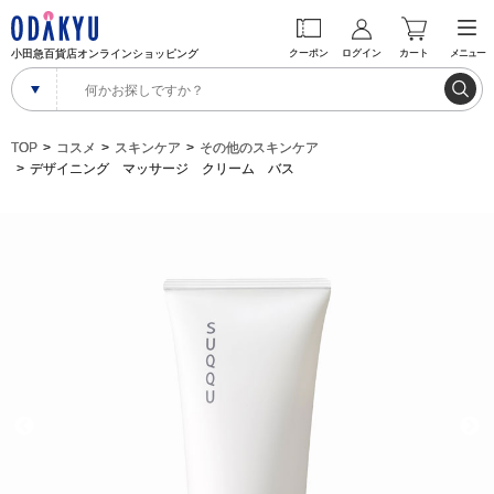
小田急百貨店オンラインショッピング
クーポン
ログイン
カート
メニュー
TOP
コスメ
スキンケア
その他のスキンケア
デザイニング マッサージ クリーム バス