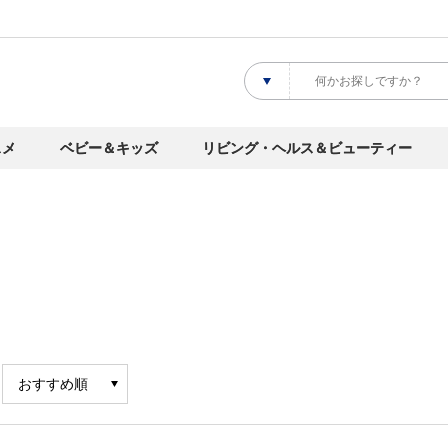
スメ
ベビー＆キッズ
リビング・ヘルス＆ビューティー