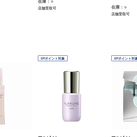
在庫：○
在庫：○
店舗受取可
店舗受取可
OPポイント対象
OPポイント対