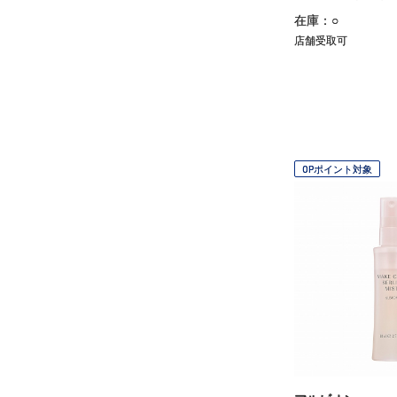
在庫：○
店舗受取可
OPポイント対象