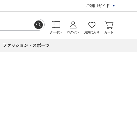
ご利用ガイド
クーポン
ログイン
お気に入り
カート
ファッション・スポーツ