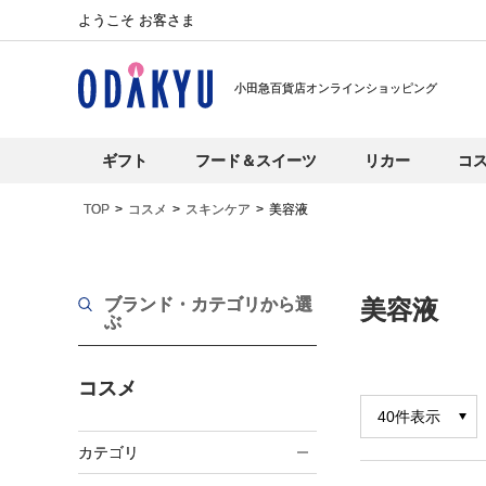
ようこそ お客さま
小田急百貨店オンラインショッピング
ギフト
フード＆スイーツ
リカー
コ
TOP
コスメ
スキンケア
美容液
ブランド・カテゴリから選
美容液
ぶ
コスメ
カテゴリ