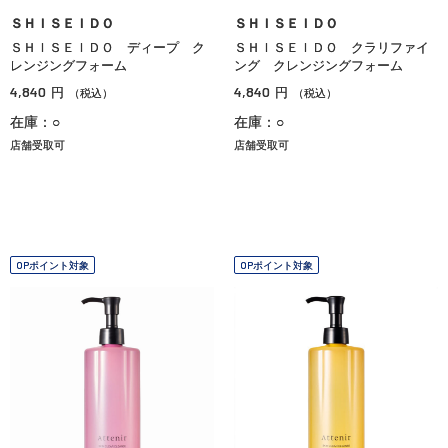
ＳＨＩＳＥＩＤＯ
ＳＨＩＳＥＩＤＯ
ＳＨＩＳＥＩＤＯ ディープ ク
ＳＨＩＳＥＩＤＯ クラリファイ
レンジングフォーム
ング クレンジングフォーム
4,840
4,840
円
円
（税込）
（税込）
在庫：○
在庫：○
店舗受取可
店舗受取可
OPポイント対象
OPポイント対象