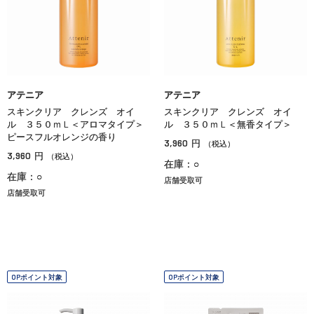
アテニア
アテニア
スキンクリア クレンズ オイ
スキンクリア クレンズ オイ
ル ３５０ｍＬ＜アロマタイプ＞
ル ３５０ｍＬ＜無香タイプ＞
ピースフルオレンジの香り
3,960
円
（税込）
3,960
円
（税込）
在庫：○
在庫：○
店舗受取可
店舗受取可
OPポイント対象
OPポイント対象