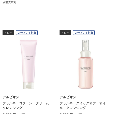
店舗受取可
NEW
OPポイント対象
NEW
OPポイント対象
アルビオン
アルビオン
フラルネ コクーン クリーム
フラルネ クイックオフ オイ
クレンジング
ル クレンジング