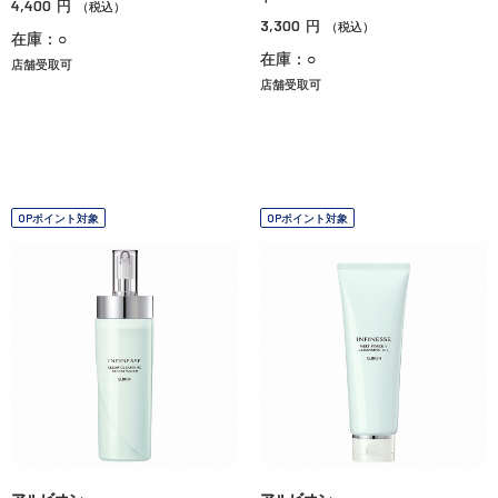
4,400
円
（税込）
3,300
円
（税込）
在庫：○
在庫：○
店舗受取可
店舗受取可
OPポイント対象
OPポイント対象