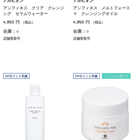
アルビオン
アルビオン
アンフィネス クリア クレンジ
アンフィネス メルトフォース
ング セラムウォーター
Ｖ クレンジングオイル
4,950
4,950
円
円
（税込）
（税込）
在庫：○
在庫：○
店舗受取可
店舗受取可
OPポイント対象
OPポイント対象
ソーシャルギフト