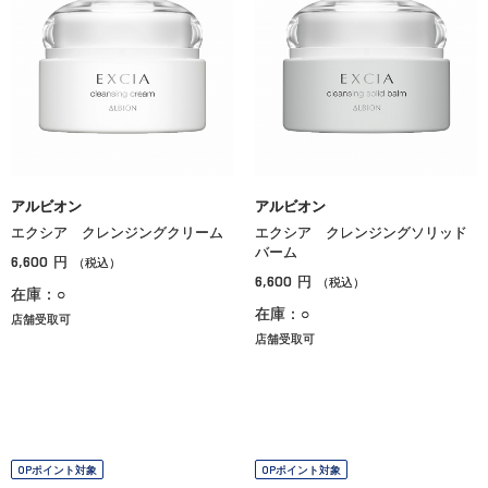
アルビオン
アルビオン
エクシア クレンジングクリーム
エクシア クレンジングソリッド
バーム
6,600
円
（税込）
6,600
円
（税込）
在庫：○
在庫：○
店舗受取可
店舗受取可
OPポイント対象
OPポイント対象