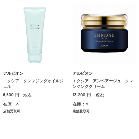
アルビオン
アルビオン
エクシア クレンジングオイルジ
エクシア アンベアージュ クレ
ェル
ンジングクリーム
6,600
13,200
円
円
（税込）
（税込）
在庫：○
在庫：○
店舗受取可
店舗受取可