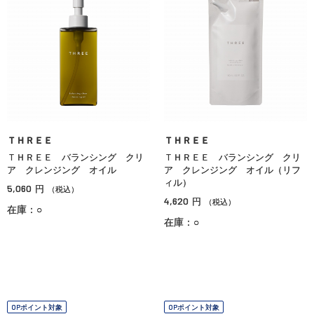
ＴＨＲＥＥ
ＴＨＲＥＥ
ＴＨＲＥＥ バランシング クリ
ＴＨＲＥＥ バランシング クリ
ア クレンジング オイル
ア クレンジング オイル（リフ
ィル）
5,060
円
（税込）
4,620
円
（税込）
在庫：○
在庫：○
OPポイント対象
OPポイント対象