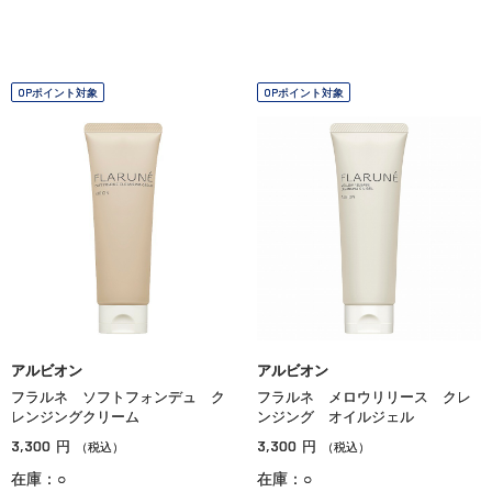
OPポイント対象
OPポイント対象
アルビオン
アルビオン
フラルネ ソフトフォンデュ ク
フラルネ メロウリリース クレ
レンジングクリーム
ンジング オイルジェル
3,300
3,300
円
円
（税込）
（税込）
在庫：○
在庫：○