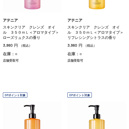
アテニア
アテニア
スキンクリア クレンズ オイ
スキンクリア クレンズ オイ
ル ３５０ｍＬ＜アロマタイプ＞
ル ３５０ｍＬ＜アロマタイプ＞
ローズリュクスの香り
リフレシングシトラスの香り
3,960
3,960
円
円
（税込）
（税込）
在庫：○
在庫：○
店舗受取可
店舗受取可
OPポイント対象
OPポイント対象