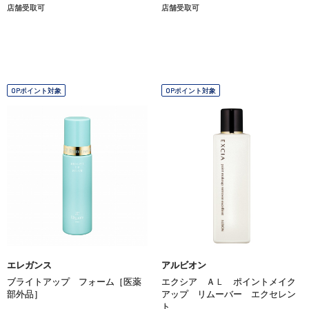
店舗受取可
店舗受取可
OPポイント対象
OPポイント対象
エレガンス
アルビオン
ブライトアップ フォーム［医薬
エクシア ＡＬ ポイントメイク
部外品］
アップ リムーバー エクセレン
ト