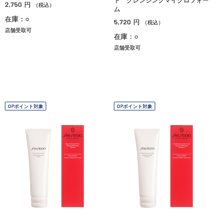
ト クレンジングマイクロフォー
2,750
円
（税込）
ム
在庫：○
5,720
円
（税込）
店舗受取可
在庫：○
店舗受取可
OPポイント対象
OPポイント対象