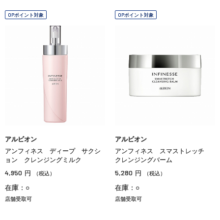
OPポイント対象
OPポイント対象
アルビオン
アルビオン
アンフィネス ディープ サクシ
アンフィネス スマストレッチ
ョン クレンジングミルク
クレンジングバーム
4,950
5,280
円
円
（税込）
（税込）
在庫：○
在庫：○
店舗受取可
店舗受取可