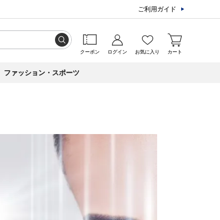
ご利用ガイド
クーポン
ログイン
お気に入り
カート
ファッション・スポーツ