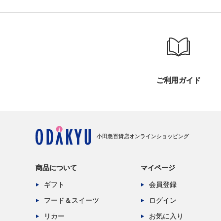
ご利用ガイド
小田急百貨店オンラインショッピング
商品について
マイページ
ギフト
会員登録
フード＆スイーツ
ログイン
リカー
お気に入り