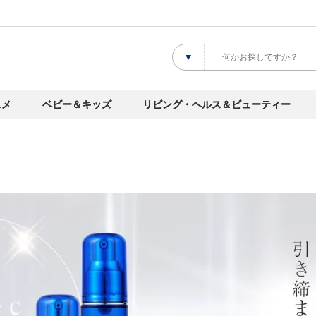
スメ
ベビー＆キッズ
リビング・ヘルス＆ビューティー