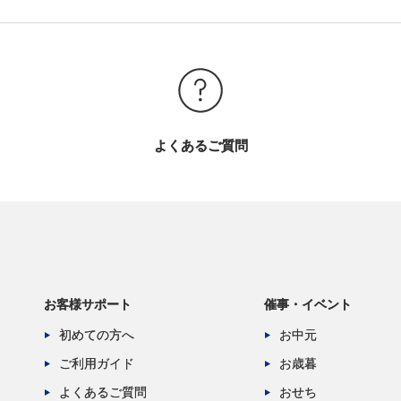
よくあるご質問
お客様サポート
催事・イベント
初めての方へ
お中元
ご利用ガイド
お歳暮
よくあるご質問
おせち