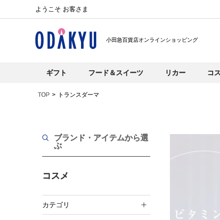
ようこそ お客さま
小田急百貨店オンラインショッピング
ギフト
フード＆スイーツ
リカー
コ
TOP
トランスダーマ
ブランド・アイテムから選
ぶ
コスメ
カテゴリ