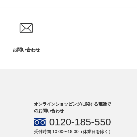
お問い合わせ
オンラインショッピングに関する電話で
のお問い合わせ
0120-185-550
受付時間 10:00〜18:00（休業日を除く）