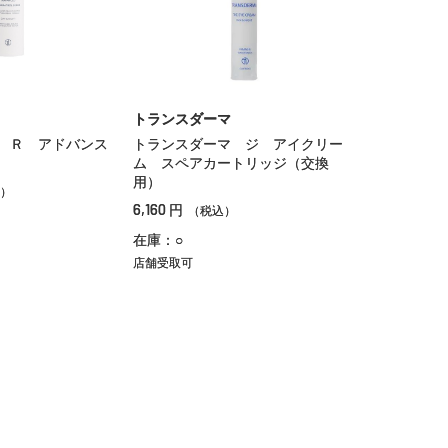
トランスダーマ
 Ｒ アドバンス
トランスダーマ ジ アイクリー
ム スペアカートリッジ（交換
用）
）
6,160
円
（税込）
在庫：○
店舗受取可