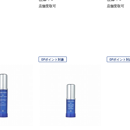
店舗受取可
店舗受取可
OPポイント対象
OPポイント対