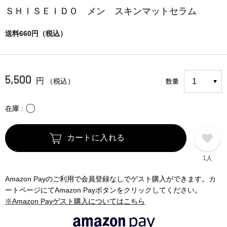
ＳＨＩＳＥＩＤＯ メン スキンマットセラム
送料660円（税込）
5,500
円
（税込）
数量
〇
在庫
カートに入れる
1人
Amazon Payのご利用で会員登録なしでゲスト購入ができます。カ
ートページにてAmazon Payボタンをクリックしてください。
※Amazon Payゲスト購入についてはこちら