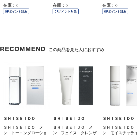
在庫：○
在庫：○
在庫：○
OPポイント対象
OPポイント対象
OPポイント対象
RECOMMEND
この商品を見た人におすすめ
ＳＨＩＳＥＩＤＯ
ＳＨＩＳＥＩＤＯ
ＳＨＩＳＥＩＤＯ
ＳＨＩＳＥＩＤＯ メ
ＳＨＩＳＥＩＤＯ メ
ＳＨＩＳＥＩＤＯ
ン トーニングローショ
ン フェイス クレンザ
ン モイスチャラ