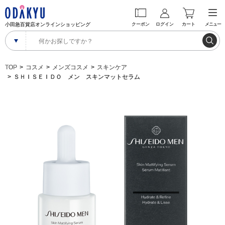
小田急百貨店オンラインショッピング
クーポン
ログイン
カート
メニュー
TOP
コスメ
メンズコスメ
スキンケア
ＳＨＩＳＥＩＤＯ メン スキンマットセラム