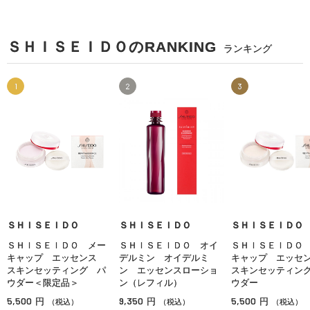
ＳＨＩＳＥＩＤＯのRANKING
ランキング
1
2
3
ＳＨＩＳＥＩＤＯ
ＳＨＩＳＥＩＤＯ
ＳＨＩＳＥＩＤＯ
ＳＨＩＳＥＩＤＯ メー
ＳＨＩＳＥＩＤＯ オイ
ＳＨＩＳＥＩＤＯ
キャップ エッセンス
デルミン オイデルミ
キャップ エッ
スキンセッティング パ
ン エッセンスローショ
スキンセッティン
ウダー＜限定品＞
ン（レフィル）
ウダー
5,500
9,350
5,500
円
円
円
（税込）
（税込）
（税込）