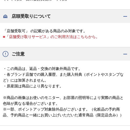
店頭受取りについて
「店舗受取可」 の記載がある商品のみ対象です。
■「店舗受け取りサービス」のご利用方法はこちらから。
ご注意
・この商品は、返品・交換の対象外商品です。
・各ブランド店舗での購入履歴、また購入特典（ポイントやスタンプな
ど）には加算されません。
・原産国は商品により異なります。
※商品の画像はお使いのモニター、お部屋の照明等により実際の商品と
色味が異なる場合がございます。
※一部、ポイントアップ対象除外品がございます。（化粧品の予約商
品、予約商品と一緒にお買い上げいただいた通常商品（限定品含み））