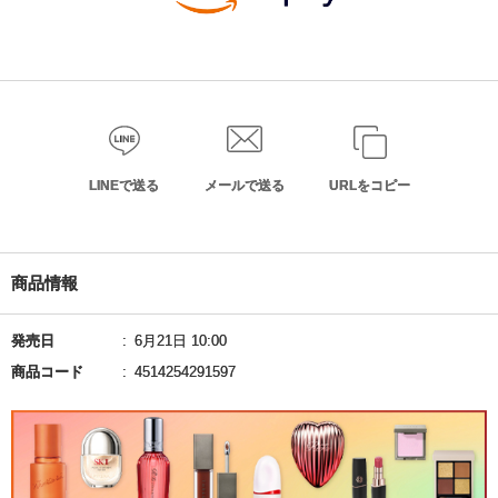
LINEで送る
メールで送る
URLをコピー
商品情報
発売日
6月21日 10:00
商品コード
4514254291597