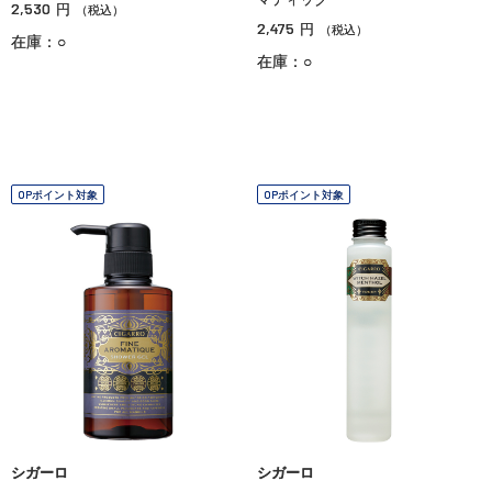
2,530
円
（税込）
2,475
円
（税込）
在庫：○
在庫：○
OPポイント対象
OPポイント対象
シガーロ
シガーロ