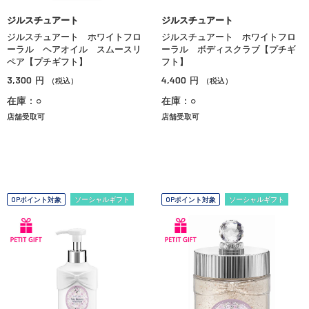
ジルスチュアート
ジルスチュアート
ジルスチュアート ホワイトフロ
ジルスチュアート ホワイトフロ
ーラル ヘアオイル スムースリ
ーラル ボディスクラブ【プチギ
ペア【プチギフト】
フト】
3,300
4,400
円
円
（税込）
（税込）
在庫：○
在庫：○
店舗受取可
店舗受取可
OPポイント対象
ソーシャルギフト
OPポイント対象
ソーシャルギフト