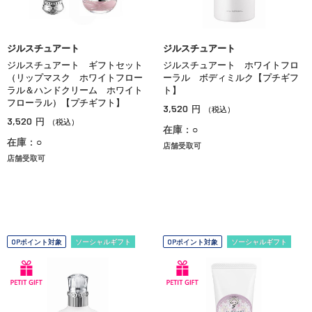
ジルスチュアート
ジルスチュアート
ジルスチュアート ギフトセット
ジルスチュアート ホワイトフロ
（リップマスク ホワイトフロー
ーラル ボディミルク【プチギフ
ラル＆ハンドクリーム ホワイト
ト】
フローラル）【プチギフト】
3,520
円
（税込）
3,520
円
（税込）
在庫：○
在庫：○
店舗受取可
店舗受取可
OPポイント対象
ソーシャルギフト
OPポイント対象
ソーシャルギフト