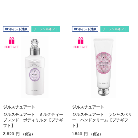
OPポイント対象
ソーシャルギフト
OPポイント対象
ソーシャルギフト
ジルスチュアート
ジルスチュアート
ジルスチュアート ミルクティー
ジルスチュアート ラシャスベリ
ブレンド ボディミルク【プチギ
ー ハンドクリーム【プチギフ
フト】
ト】
3,520
1,540
円
円
（税込）
（税込）