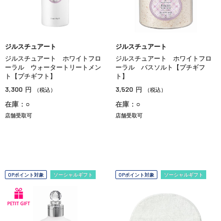
ジルスチュアート
ジルスチュアート
ジルスチュアート ホワイトフロ
ジルスチュアート ホワイトフロ
ーラル ウォータートリートメン
ーラル バスソルト【プチギフ
ト【プチギフト】
ト】
3,300
3,520
円
円
（税込）
（税込）
在庫：○
在庫：○
店舗受取可
店舗受取可
OPポイント対象
ソーシャルギフト
OPポイント対象
ソーシャルギフト