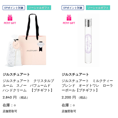
OPポイント対象
ソーシャルギフト
OPポイント対象
ソーシャルギフト
ジルスチュアート
ジルスチュアート
ジルスチュアート クリスタルブ
ジルスチュアート ミルクティー
ルーム スノー パフュームド
ブレンド オードトワレ ローラ
ハンドクリーム 【プチギフト】
ーボール【プチギフト】
2,640
2,200
円
円
（税込）
（税込）
在庫：○
在庫：○
店舗受取可
店舗受取可