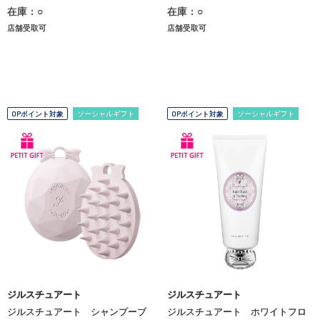
在庫：○
在庫：○
店舗受取可
店舗受取可
OPポイント対象
ソーシャルギフト
OPポイント対象
ソーシャルギフト
ジルスチュアート
ジルスチュアート
ジルスチュアート シャンプーブ
ジルスチュアート ホワイトフロ