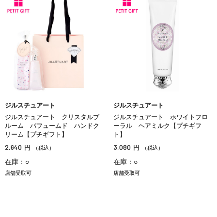
ジルスチュアート
ジルスチュアート
ジルスチュアート クリスタルブ
ジルスチュアート ホワイトフロ
ルーム パフュームド ハンドク
ーラル ヘアミルク【プチギフ
リーム【プチギフト】
ト】
2,640
3,080
円
円
（税込）
（税込）
在庫：○
在庫：○
店舗受取可
店舗受取可