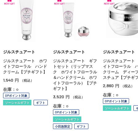
ジルスチュアート
ジルスチュアート
ジルスチュアート
ジルスチュアート ホワ
ジルスチュアート ギフ
ジルスチュアート
イトフローラル ハンド
トセット（リップマス
イトフローラル 
クリーム【プチギフト】
ク ホワイトフローラル
クリーム ディー
＆ハンドクリーム ホワ
スチュア【プチギ
1,540
円
（税込）
イトフローラル）【プチ
2,860
円
（税込）
ギフト】
在庫：○
在庫：○
OPポイント対象
3,520
円
（税込）
OPポイント対象
ソーシャルギフト
ギフト
在庫：○
ソーシャルギフト
OPポイント対象
ソーシャルギフト
小田急限定
ギフト