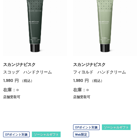
スカンジナビスク
スカンジナビスク
スコッグ ハンドクリーム
フィヨルド ハンドクリーム
1,980
1,980
円
円
（税込）
（税込）
在庫：○
在庫：○
店舗受取可
店舗受取可
OPポイント対象
ソーシャルギフト
OPポイント対象
ソーシャルギフト
Web限定