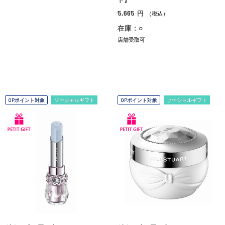
5,665
円
（税込）
在庫：○
店舗受取可
OPポイント対象
ソーシャルギフト
OPポイント対象
ソーシャルギフト