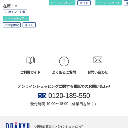
ソーシャルギフト
ギフト
ソーシャルギフト
在庫：○
OPポイント対象
ソーシャルギフト
小田急限定
ギフト
ご利用ガイド
よくあるご質問
お問い合わせ
オンラインショッピングに関する電話でのお問い合わせ
0120-185-550
受付時間 10:00〜18:00（休業日を除く）
小田急百貨店オンラインショッピング