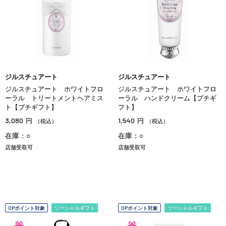
ジルスチュアート
ジルスチュアート
ジルスチュアート ホワイトフロ
ジルスチュアート ホワイトフロ
ーラル トリートメントヘアミス
ーラル ハンドクリーム【プチギ
ト【プチギフト】
フト】
3,080
1,540
円
円
（税込）
（税込）
在庫：○
在庫：○
店舗受取可
店舗受取可
OPポイント対象
ソーシャルギフト
OPポイント対象
ソーシャルギフト