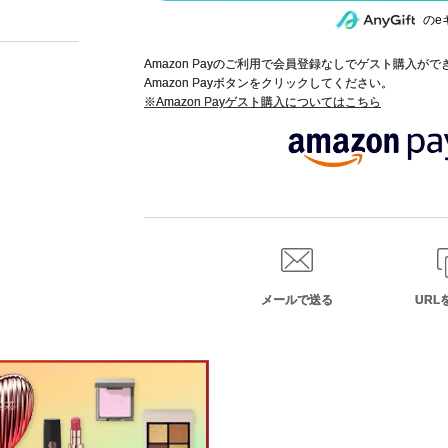
のe
Amazon Payのご利用で会員登録なしでゲスト購入が
Amazon Payボタンをクリックしてください。
※Amazon Payゲスト購入についてはこちら
メールで送る
URL