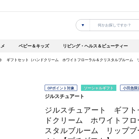
スメ
ベビー＆キッズ
リビング・ヘルス＆ビューティー
ト ギフトセット（ハンドクリーム ホワイトフローラル＆クリスタルブルーム 
OPポイント対象
ソーシャルギフト
小田急限
ジルスチュアート
ジルスチュアート ギフト
ドクリーム ホワイトフロ
スタルブルーム リップブ