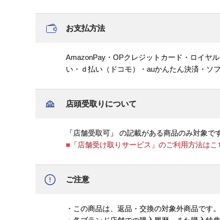
お支払方法
AmazonPay・OPクレジットカード・ロイ
い・ｄ払い（ドコモ）・auかんたん決済・ソ
店頭受取りについて
「店舗受取可」 の記載がある商品のみ対象で
■「店舗受け取りサービス」のご利用方法はこ
ご注意
・この商品は、返品・交換の対象外商品です