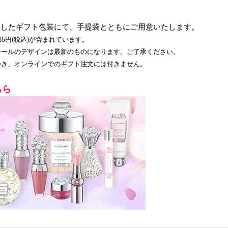
れしたギフト包装にて、手提袋とともにご用意いたします。
5円(税込)が含まれています。
シールのデザインは最新のものになります。ご了承ください。
つき、オンラインでのギフト注文には付きません。
ちら