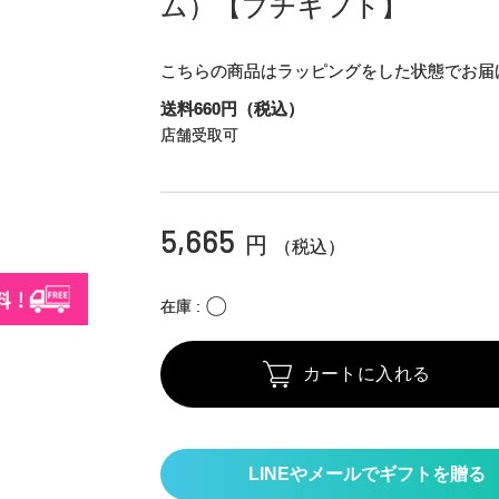
ム）【プチギフト】
こちらの商品はラッピングをした状態でお届
送料660円（税込）
店舗受取可
5,665
円
（税込）
〇
在庫
カートに入れる