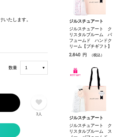
けいたします。
ジルスチュアート
ジルスチュアート ク
リスタルブルーム パ
フュームド ハンドク
リーム【プチギフト】
2,640
円
（税込）
数量
3人
ジルスチュアート
ジルスチュアート ク
リスタルブルーム ス