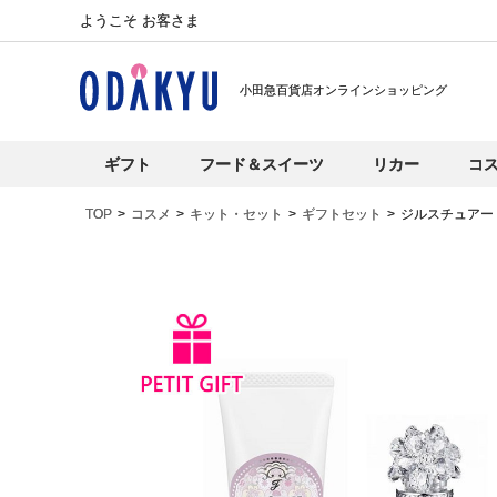
ようこそ お客さま
小田急百貨店オンラインショッピング
ギフト
フード＆スイーツ
リカー
コ
TOP
コスメ
キット・セット
ギフトセット
ジルスチュアー