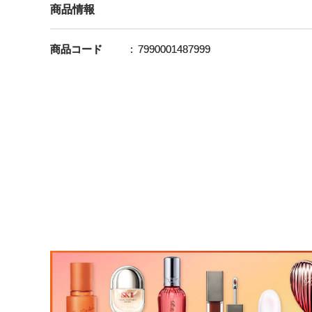
商品情報
商品コード
7990001487999