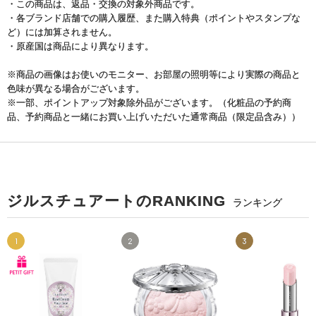
・この商品は、返品・交換の対象外商品です。
・各ブランド店舗での購入履歴、また購入特典（ポイントやスタンプな
ど）には加算されません。
・原産国は商品により異なります。
※商品の画像はお使いのモニター、お部屋の照明等により実際の商品と
色味が異なる場合がございます。
※一部、ポイントアップ対象除外品がございます。（化粧品の予約商
品、予約商品と一緒にお買い上げいただいた通常商品（限定品含み））
ジルスチュアートのRANKING
ランキング
1
2
3