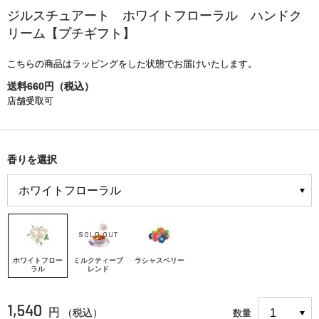
ジルスチュアート ホワイトフローラル ハンドク
リーム【プチギフト】
こちらの商品はラッピングをした状態でお届けいたします。
送料660円（税込）
店舗受取可
香りを選択
ホワイトフロー
ミルクティーブ
ラシャスベリー
ラル
レンド
1,540
円
（税込）
数量