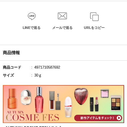
LINEで送る
メールで送る
URLをコピー
商品情報
商品コード
4971710587692
サイズ
30ｇ