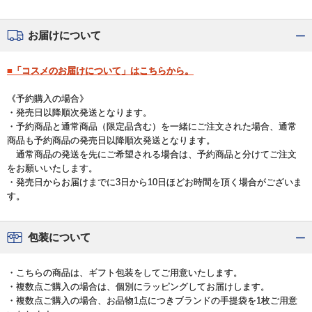
お届けについて
■「コスメのお届けについて」はこちらから。
《予約購入の場合》
・発売日以降順次発送となります。
・予約商品と通常商品（限定品含む）を一緒にご注文された場合、通常
商品も予約商品の発売日以降順次発送となります。
通常商品の発送を先にご希望される場合は、予約商品と分けてご注文
をお願いいたします。
・発売日からお届けまでに3日から10日ほどお時間を頂く場合がございま
す。
包装について
・こちらの商品は、ギフト包装をしてご用意いたします。
・複数点ご購入の場合は、個別にラッピングしてお届けします。
・複数点ご購入の場合、お品物1点につきブランドの手提袋を1枚ご用意