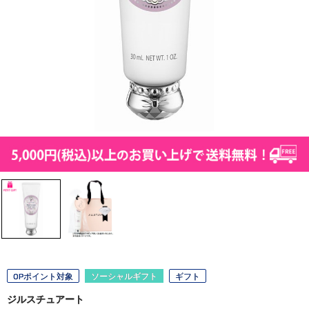
OPポイント対象
ソーシャルギフト
ギフト
ジルスチュアート