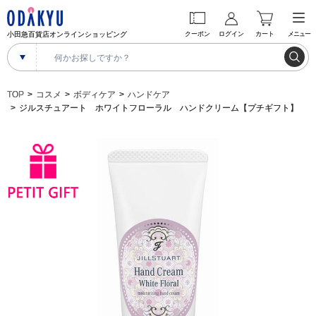
小田急百貨店オンラインショッピング
クーポン
ログイン
カート
メニュー
TOP
コスメ
ボディケア
ハンドケア
ジルスチュアート ホワイトフローラル ハンドクリーム【プチギフト】