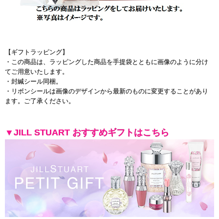
【ギフトラッピング】
・この商品は、ラッピングした商品を手提袋とともに画像のように分け
てご用意いたします。
・封緘シール同梱。
・リボンシールは画像のデザインから最新のものに変更することがあり
ます。ご了承ください。
▼JILL STUART おすすめギフトはこちら