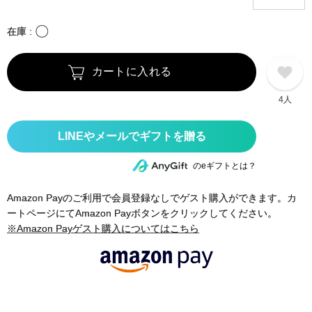
〇
在庫
カートに入れる
4人
のeギフトとは？
Amazon Payのご利用で会員登録なしでゲスト購入ができます。カ
ートページにてAmazon Payボタンをクリックしてください。
※Amazon Payゲスト購入についてはこちら