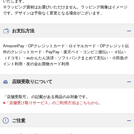
いたします。
※ラッピング資材はお選びいただけません。ラッピング画像はイメージ
です。デザインは予告なく変更となる場合がございます。
お支払方法
AmazonPay・OPクレジットカード・ロイヤルカード・OPクレジット以
外のクレジットカード・PayPay・楽天ペイ・コンビニ後払い・ｄ払い
（ドコモ）・auかんたん決済・ソフトバンクまとめて支払い・小田急ポ
イント利用・友の会お買物カード利用
店頭受取りについて
「店舗受取可」 の記載がある商品のみ対象です。
■「店舗受け取りサービス」のご利用方法はこちらから。
ご注意