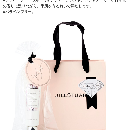
●ホワイトフローラル、ミルクティーブレンド、ラシャスベリーそれぞれ
の香りに浸りながら、手肌をうるおいで満たします。
●パラベンフリー。