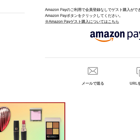
Amazon Payのご利用で会員登録なしでゲスト購入が
Amazon Payボタンをクリックしてください。
※Amazon Payゲスト購入についてはこちら
メールで送る
URL