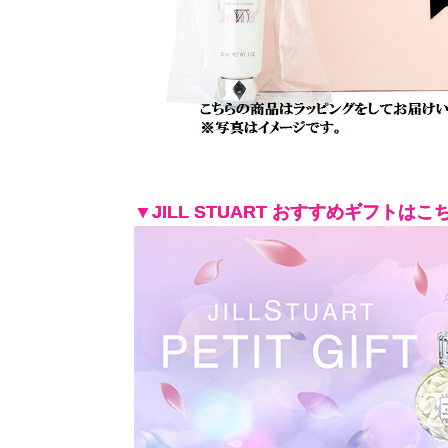
▼JILL STUART おすすめギフトはこ