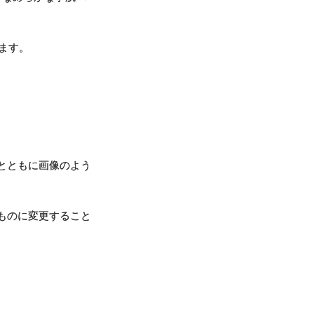
ます。
とともに画像のよう
ものに変更すること