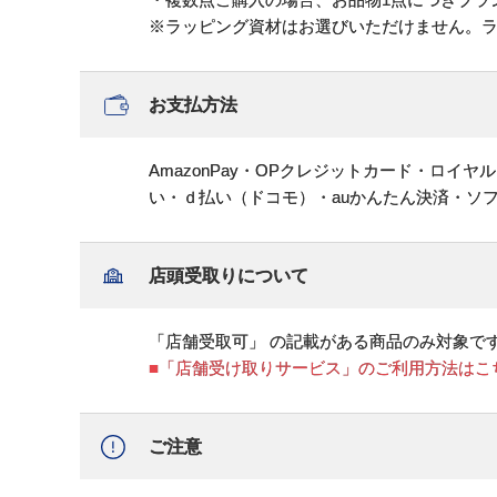
※ラッピング資材はお選びいただけません。
お支払方法
AmazonPay・OPクレジットカード・ロイ
い・ｄ払い（ドコモ）・auかんたん決済・ソ
店頭受取りについて
「店舗受取可」 の記載がある商品のみ対象で
■「店舗受け取りサービス」のご利用方法はこ
ご注意