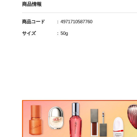
商品情報
商品コード
4971710587760
サイズ
50g