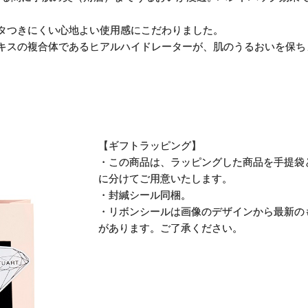
タつきにくい心地よい使用感にこだわりました。
キスの複合体であるヒアルハイドレーターが、肌のうるおいを保ち
【ギフトラッピング】
・この商品は、ラッピングした商品を手提袋
に分けてご用意いたします。
・封緘シール同梱。
・リボンシールは画像のデザインから最新の
があります。ご了承ください。