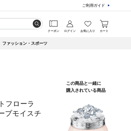
ご利用ガイド
クーポン
ログイン
お気に入り
カート
ファッション・スポーツ
この商品と一緒に
購入されている商品
トフローラ
ープモイスチ