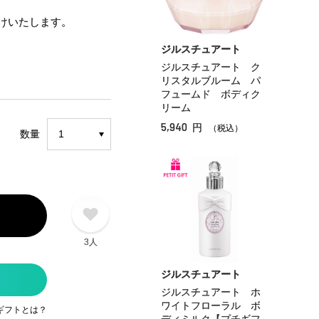
けいたします。
ジルスチュアート
ジルスチュアート ク
リスタルブルーム パ
フュームド ボディク
リーム
5,940
円
（税込）
数量
3人
ジルスチュアート
ジルスチュアート ホ
ワイトフローラル ボ
ギフトとは？