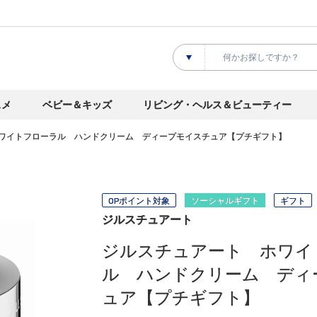
スメ
ベビー＆キッズ
リビング・ヘルス＆ビューティー
ワイトフローラル ハンドクリーム ディープモイスチュア【プチギフト】
OPポイント対象
ソーシャルギフト
ギフト
ジルスチュアート
ジルスチュアート ホワイ
ル ハンドクリーム ディ
ュア【プチギフト】