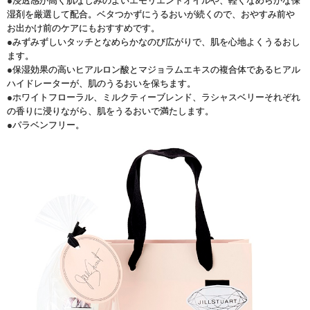
●浸透感が高く肌なじみのよいエモリエントオイルや、軽くなめらかな保
湿剤を厳選して配合。ベタつかずにうるおいが続くので、おやすみ前や
お出かけ前のケアにもおすすめです。
●みずみずしいタッチとなめらかなのび広がりで、肌を心地よくうるおし
ます。
●保湿効果の高いヒアルロン酸とマジョラムエキスの複合体であるヒアル
ハイドレーターが、肌のうるおいを保ちます。
●ホワイトフローラル、ミルクティーブレンド、ラシャスベリーそれぞれ
の香りに浸りながら、肌をうるおいで満たします。
●パラベンフリー。