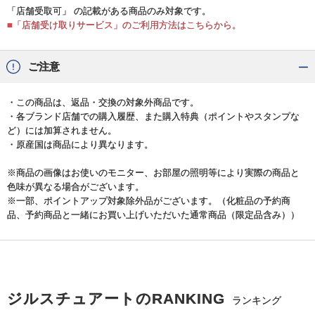
「店舗受取可」 の記載がある商品のみ対象です。
■「店舗受け取りサービス」のご利用方法はこちらから。
ご注意
・この商品は、返品・交換の対象外商品です。
・各ブランド店舗での購入履歴、また購入特典（ポイントやスタンプな
ど）には加算されません。
・原産国は商品により異なります。
※商品の画像はお使いのモニター、お部屋の照明等により実際の商品と
色味が異なる場合がございます。
※一部、ポイントアップ対象除外品がございます。（化粧品の予約商
品、予約商品と一緒にお買い上げいただいた通常商品（限定品含み））
ジルスチュアートのRANKING
ランキング