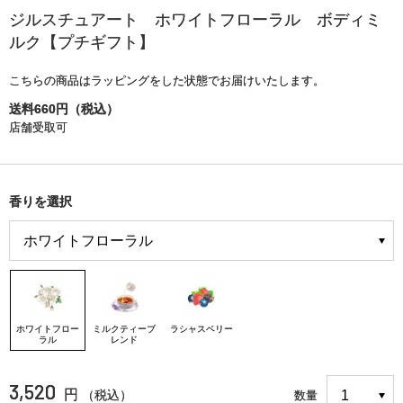
ジルスチュアート ホワイトフローラル ボディミ
ルク【プチギフト】
こちらの商品はラッピングをした状態でお届けいたします。
送料660円（税込）
店舗受取可
香りを選択
ホワイトフロー
ミルクティーブ
ラシャスベリー
ラル
レンド
3,520
円
（税込）
数量