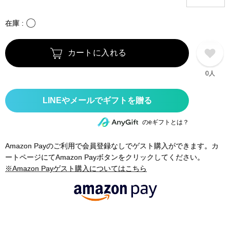
〇
在庫
カートに入れる
0人
のeギフトとは？
Amazon Payのご利用で会員登録なしでゲスト購入ができます。カ
ートページにてAmazon Payボタンをクリックしてください。
※Amazon Payゲスト購入についてはこちら