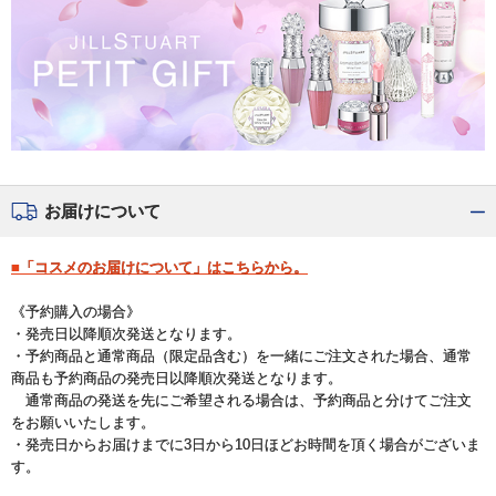
お届けについて
■「コスメのお届けについて」はこちらから。
《予約購入の場合》
・発売日以降順次発送となります。
・予約商品と通常商品（限定品含む）を一緒にご注文された場合、通常
商品も予約商品の発売日以降順次発送となります。
通常商品の発送を先にご希望される場合は、予約商品と分けてご注文
をお願いいたします。
・発売日からお届けまでに3日から10日ほどお時間を頂く場合がございま
す。