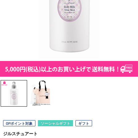
OPポイント対象
ソーシャルギフト
ギフト
ジルスチュアート