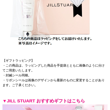
【ギフトラッピング】
・この商品は、ラッピングした商品を手提袋とともに画像のように分け
てご用意いたします。
・封緘シール同梱。
・リボンシールは画像のデザインから最新のものに変更することがあり
ます。ご了承ください。
▼JILL STUART おすすめギフトはこちら