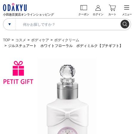
小田急百貨店オンラインショッピング
クーポン
ログイン
カート
メニュー
TOP
コスメ
ボディケア
ボディクリーム
ジルスチュアート ホワイトフローラル ボディミルク【プチギフト】