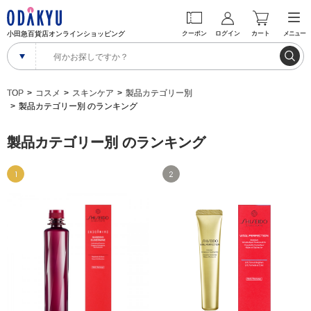
小田急百貨店オンラインショッピング
クーポン
ログイン
カート
メニュー
TOP
コスメ
スキンケア
製品カテゴリー別
製品カテゴリー別 のランキング
製品カテゴリー別 のランキング
1
2