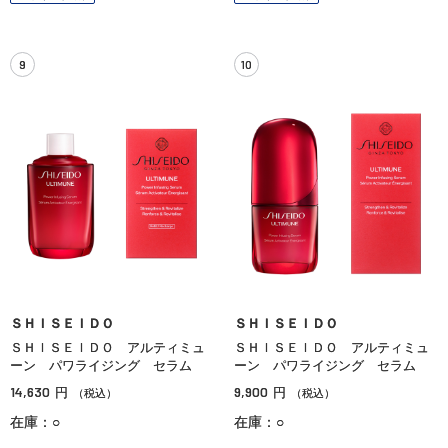
9
10
ＳＨＩＳＥＩＤＯ
ＳＨＩＳＥＩＤＯ
ＳＨＩＳＥＩＤＯ アルティミュ
ＳＨＩＳＥＩＤＯ アルティミュ
ーン パワライジング セラム
ーン パワライジング セラム
14,630
9,900
円
円
（税込）
（税込）
在庫：○
在庫：○