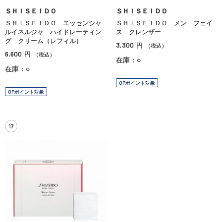
ＳＨＩＳＥＩＤＯ
ＳＨＩＳＥＩＤＯ
ＳＨＩＳＥＩＤＯ エッセンシャ
ＳＨＩＳＥＩＤＯ メン フェイ
ルイネルジャ ハイドレーティン
ス クレンザー
グ クリーム（レフィル）
3,300
円
（税込）
6,600
円
（税込）
在庫：○
在庫：○
OPポイント対象
OPポイント対象
17