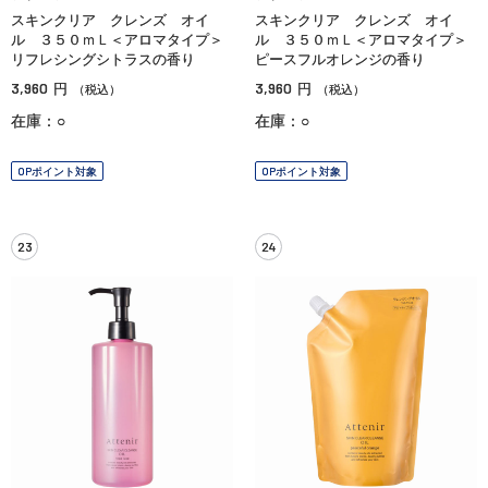
スキンクリア クレンズ オイ
スキンクリア クレンズ オイ
ル ３５０ｍＬ＜アロマタイプ＞
ル ３５０ｍＬ＜アロマタイプ＞
リフレシングシトラスの香り
ピースフルオレンジの香り
3,960
3,960
円
円
（税込）
（税込）
在庫：○
在庫：○
OPポイント対象
OPポイント対象
23
24