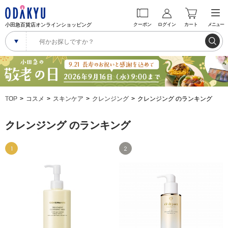
小田急百貨店オンラインショッピング
クーポン
ログイン
カート
メニュー
TOP
コスメ
スキンケア
クレンジング
クレンジング のランキング
クレンジング のランキング
1
2