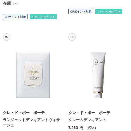
在庫：○
OPポイント対象
ソーシャルギフト
OPポイント対象
ソーシャルギフト
15
16
クレ・ド・ポー ボーテ
クレ・ド・ポー ボーテ
ランジェットデマキアントヴィサ
クレームデマキアント
ージュ
7,260
円
（税込）