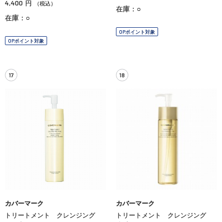
4,400
円
（税込）
在庫：○
在庫：○
OPポイント対象
OPポイント対象
17
18
カバーマーク
カバーマーク
トリートメント クレンジング
トリートメント クレンジング