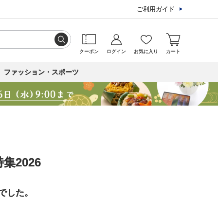
ご利用ガイド
クーポン
ログイン
お気に入り
カート
ファッション・スポーツ
2026
でした。