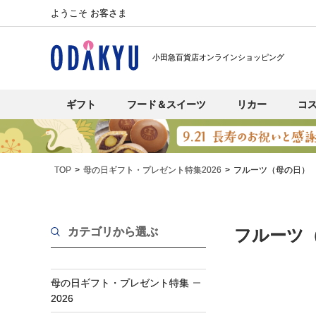
ようこそ お客さま
小田急百貨店オンラインショッピング
ギフト
フード＆スイーツ
リカー
コ
TOP
母の日ギフト・プレゼント特集2026
フルーツ（母の日）
カテゴリから選ぶ
フルーツ（
母の日ギフト・プレゼント特集
2026