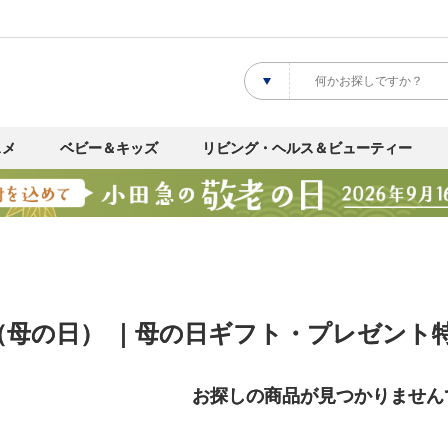
スメ
ベビー＆キッズ
リビング・ヘルス＆ビューティー
母の日） ｜母の日ギフト・プレゼント特集
お探しの商品が見つかりません