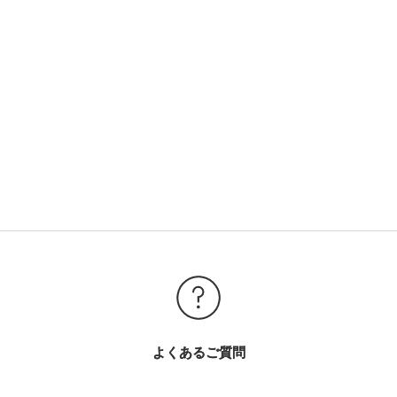
よくあるご質問