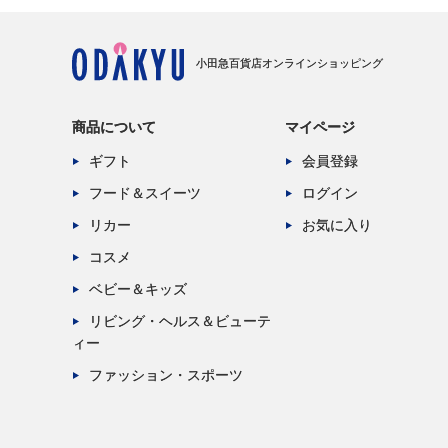
小田急百貨店オンラインショッピング
商品について
マイページ
ギフト
会員登録
フード＆スイーツ
ログイン
リカー
お気に入り
コスメ
ベビー＆キッズ
リビング・ヘルス＆ビューテ
ィー
ファッション・スポーツ