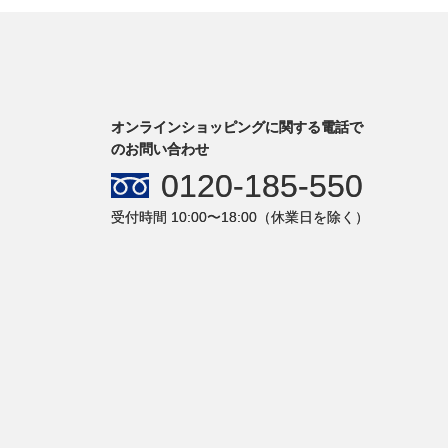
オンラインショッピングに関する電話で
のお問い合わせ
0120-185-550
受付時間 10:00〜18:00（休業日を除く）