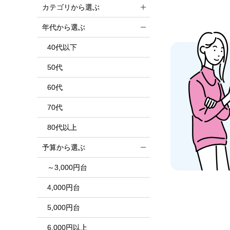
カテゴリから選ぶ
年代から選ぶ
40代以下
50代
60代
70代
80代以上
予算から選ぶ
～3,000円台
4,000円台
5,000円台
6,000円以上