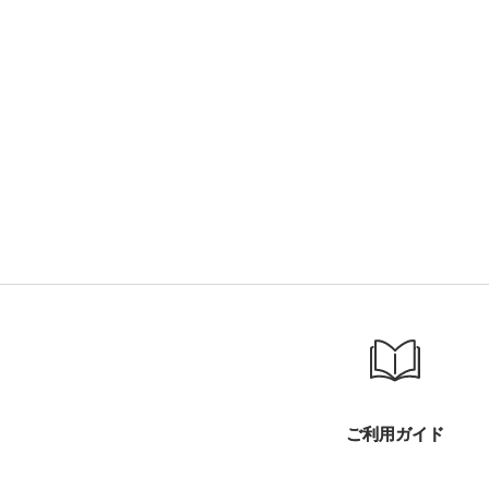
ご利用ガイド