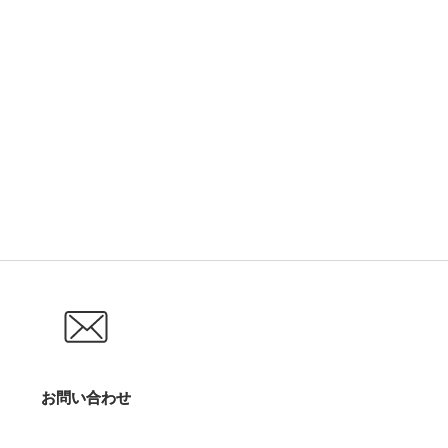
お問い合わせ