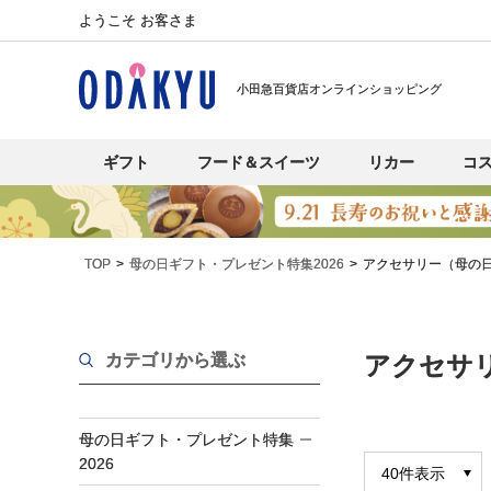
ようこそ お客さま
小田急百貨店オンラインショッピング
ギフト
フード＆スイーツ
リカー
コ
TOP
母の日ギフト・プレゼント特集2026
アクセサリー（母の
カテゴリから選ぶ
アクセサリ
母の日ギフト・プレゼント特集
2026