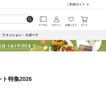
ご利用ガイド
クーポン
ログイン
お気に入り
カート
ファッション・スポーツ
特集2026