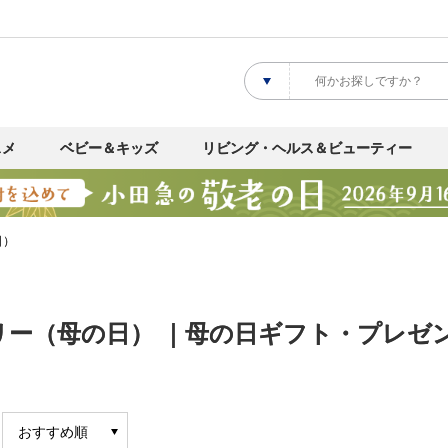
スメ
ベビー＆キッズ
リビング・ヘルス＆ビューティー
日）
ー（母の日） ｜母の日ギフト・プレゼント