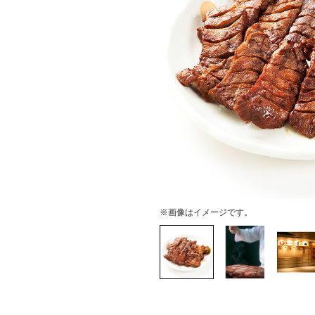
※画像はイメージです。