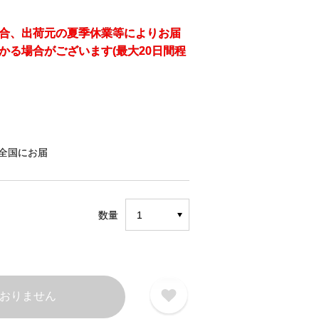
合、出荷元の夏季休業等によりお届
かる場合がございます(最大20日間程
全国にお届
数量
おりません