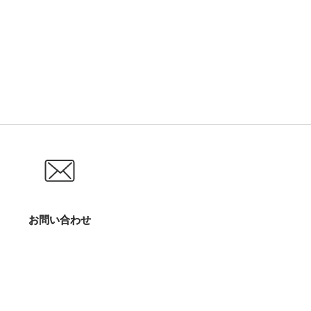
お問い合わせ