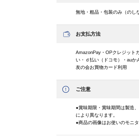
無地・粗品・包装のみ（のし
お支払方法
AmazonPay・OPクレジ
い・ｄ払い（ドコモ）・au
友の会お買物カード利用
ご注意
●賞味期限・賞味期間は製造
により異なります。
●商品の画像はお使いのモニ