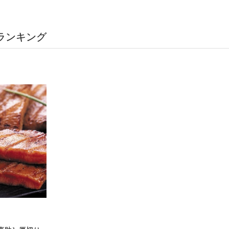
ランキング