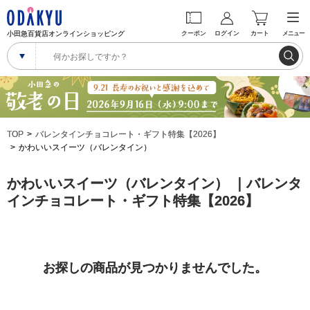
小田急百貨店オンラインショッピング
クーポン
ログイン
カート
メニュー
TOP
バレンタインチョコレート・ギフト特集【2026】
かわいいスイーツ（バレンタイン）
かわいいスイーツ（バレンタイン） ｜バレンタ
インチョコレート・ギフト特集【2026】
お探しの商品が見つかりませんでした。