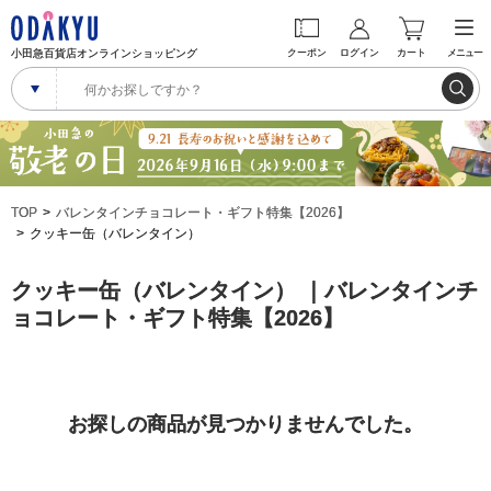
小田急百貨店オンラインショッピング
クーポン
ログイン
カート
メニュー
TOP
バレンタインチョコレート・ギフト特集【2026】
クッキー缶（バレンタイン）
クッキー缶（バレンタイン） ｜バレンタインチ
ョコレート・ギフト特集【2026】
お探しの商品が見つかりませんでした。