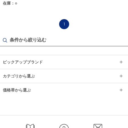
在庫：○
1
条件から絞り込む
ピックアップブランド
カテゴリから選ぶ
価格帯から選ぶ