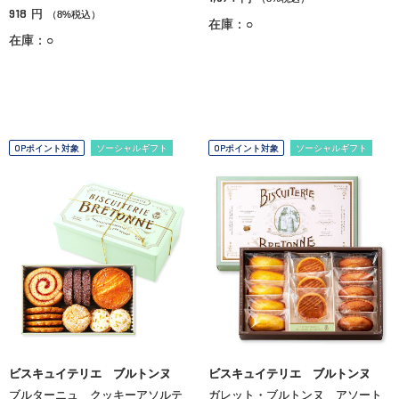
918
円
（8%税込）
在庫：○
在庫：○
OPポイント対象
ソーシャルギフト
OPポイント対象
ソーシャルギフト
ビスキュイテリエ ブルトンヌ
ビスキュイテリエ ブルトンヌ
ブルターニュ クッキーアソルテ
ガレット・ブルトンヌ アソート